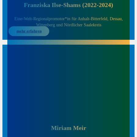
Franziska Ilse-Shams (2022-2024)
Eine-Welt-Regionalpromotor*in für Anhalt-Bitterfeld, Dessau,
Wittenberg und Nördlicher Saalekreis
mehr erfahren
Miriam Meir