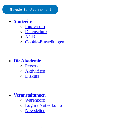
Newsletter-Abonnement
Startseite
Impressum
Datenschutz
AGB
Cookie-Einstellungen
Die Akademie
Personen
Aktivitäten
Diskurs
Veranstaltungen
Warenkorb
Login / Nutzerkonto
Newsletter