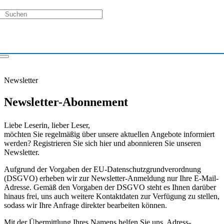
Newsletter
Newsletter-Abonnement
Liebe Leserin, lieber Leser,
möchten Sie regelmäßig über unsere aktuellen Angebote informiert
werden? Registrieren Sie sich hier und abonnieren Sie unseren
Newsletter.
Aufgrund der Vorgaben der EU-Datenschutzgrundverordnung
(DSGVO) erheben wir zur Newsletter-Anmeldung nur Ihre E-Mail-
Adresse. Gemäß den Vorgaben der DSGVO steht es Ihnen darüber
hinaus frei, uns auch weitere Kontaktdaten zur Verfügung zu stellen,
sodass wir Ihre Anfrage direkter bearbeiten können.
Mit der Übermittlung Ihres Namens helfen Sie uns, Adress-