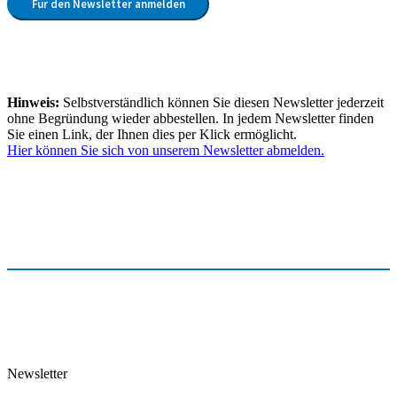
Für den Newsletter anmelden
Hinweis:
Selbstverständlich können Sie diesen Newsletter jederzeit
ohne Begründung wieder abbestellen. In jedem Newsletter finden
Sie einen Link, der Ihnen dies per Klick ermöglicht.
Hier können Sie sich von unserem Newsletter abmelden.
Newsletter