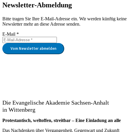
Newsletter-Abmeldung
Bitte tragen Sie Ihre E-Mail-Adresse ein. Wir werden künftig keine
Newsletter mehr an diese Adresse senden.
E-Mail *
Vom Newsletter abmelden
Die Evangelische Akademie Sachsen-Anhalt
in Wittenberg
Protestantisch, weltoffen, streitbar – Eine Einladung an alle
Das Nachdenken über Vergangenheit, Gegenwart und Zukunft