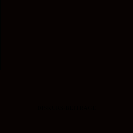
DISKURS-BEITRÄGE