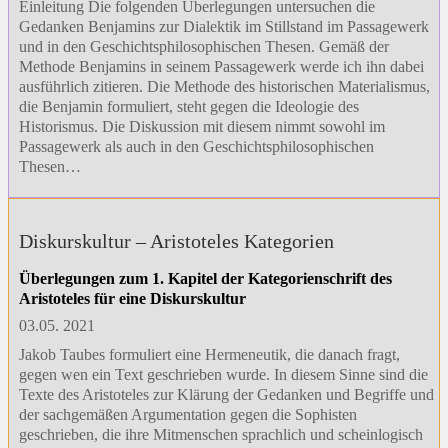
Einleitung Die folgenden Überlegungen untersuchen die
Gedanken Benjamins zur Dialektik im Stillstand im Passagewerk
und in den Geschichtsphilosophischen Thesen. Gemäß der
Methode Benjamins in seinem Passagewerk werde ich ihn dabei
ausführlich zitieren. Die Methode des historischen Materialismus,
die Benjamin formuliert, steht gegen die Ideologie des
Historismus. Die Diskussion mit diesem nimmt sowohl im
Passagewerk als auch in den Geschichtsphilosophischen
Thesen…
Diskurskultur – Aristoteles Kategorien
Überlegungen zum 1. Kapitel der Kategorienschrift des
Aristoteles für eine Diskurskultur
03.05. 2021
Jakob Taubes formuliert eine Hermeneutik, die danach fragt,
gegen wen ein Text geschrieben wurde. In diesem Sinne sind die
Texte des Aristoteles zur Klärung der Gedanken und Begriffe und
der sachgemäßen Argumentation gegen die Sophisten
geschrieben, die ihre Mitmenschen sprachlich und scheinlogisch