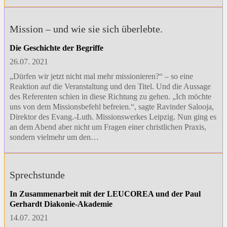
Mission – und wie sie sich überlebte.
Die Geschichte der Begriffe
26.07. 2021
„Dürfen wir jetzt nicht mal mehr missionieren?“ – so eine
Reaktion auf die Veranstaltung und den Titel. Und die Aussage
des Referenten schien in diese Richtung zu gehen. „Ich möchte
uns von dem Missionsbefehl befreien.“, sagte Ravinder Salooja,
Direktor des Evang.-Luth. Missionswerkes Leipzig. Nun ging es
an dem Abend aber nicht um Fragen einer christlichen Praxis,
sondern vielmehr um den…
Sprechstunde
In Zusammenarbeit mit der LEUCOREA und der Paul
Gerhardt Diakonie-Akademie
14.07. 2021