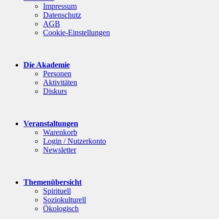
Impressum
Datenschutz
AGB
Cookie-Einstellungen
Die Akademie
Personen
Aktivitäten
Diskurs
Veranstaltungen
Warenkorb
Login / Nutzerkonto
Newsletter
Themenübersicht
Spirituell
Soziokulturell
Ökologisch