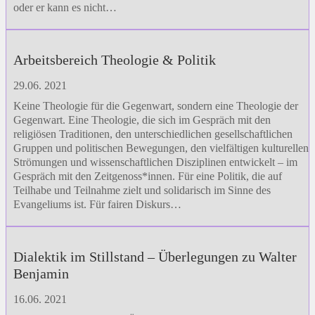
oder er kann es nicht…
Arbeitsbereich Theologie & Politik
29.06. 2021
Keine Theologie für die Gegenwart, sondern eine Theologie der
Gegenwart. Eine Theologie, die sich im Gespräch mit den
religiösen Traditionen, den unterschiedlichen gesellschaftlichen
Gruppen und politischen Bewegungen, den vielfältigen kulturellen
Strömungen und wissenschaftlichen Disziplinen entwickelt – im
Gespräch mit den Zeitgenoss*innen. Für eine Politik, die auf
Teilhabe und Teilnahme zielt und solidarisch im Sinne des
Evangeliums ist. Für fairen Diskurs…
Dialektik im Stillstand – Überlegungen zu Walter
Benjamin
16.06. 2021