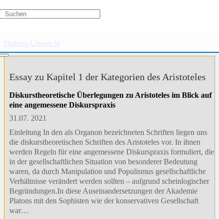
Philosophie
Diskurs-Übersicht
Essay zu Kapitel 1 der Kategorien des Aristoteles
Diskurstheoretische Überlegungen zu Aristoteles im Blick auf
eine angemessene Diskurspraxis
31.07. 2021
Einleitung In den als Organon bezeichneten Schriften liegen uns
die diskurstheoretischen Schriften des Aristoteles vor. In ihnen
werden Regeln für eine angemessene Diskurspraxis formuliert, die
in der gesellschaftlichen Situation von besonderer Bedeutung
waren, da durch Manipulation und Populismus gesellschaftliche
Verhältnisse verändert werden sollten – aufgrund scheinlogischer
Begründungen.In diese Auseinandersetzungen der Akademie
Platons mit den Sophisten wie der konservativen Gesellschaft
war…