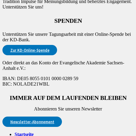
Tradition Impulse für Meinungsbildung und beherztes Engagement.
Unterstützen Sie uns!
SPENDEN
Unterstützen Sie unsere Tagungsarbeit mit einer Online-Spende bei
der KD-Bank.
Zur KD-Online-Spende
Oder direkt an das Konto der Evangelische Akademie Sachsen-
Anhalt e.V.:
IBAN: DE05 8055 0101 0000 0289 59
BIC: NOLADE21WBL
IMMER AUF DEM LAUFENDEN BLEIBEN
Abonnieren Sie unseren Newsletter
Newsletter-Abonnement
Startseite