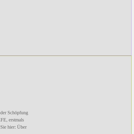
 der Schöpfung
FE, erstmals
Sie hier: Über