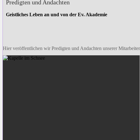
Predigten und Andachten
Geistliches Leben an und von der Ev. Akademie
Hier veröffentlichen wir Predigten und Andachten unserer Mitarbeite