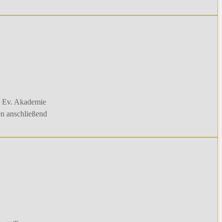
er Ev. Akademie
en anschließend