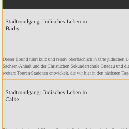
Stadtrundgang: Jüdisches Leben in
Barby
Dieser Bound führt kurz und relativ oberflächlich in Orte jüdischen 
Sachsen-Anhalt und der Christlichen Sekundarschule Gnadau und die
weitere Touren/Stationen entwickelt, die wir hier in den nächsten T
Stadtrundgang: Jüdisches Leben in
Calbe