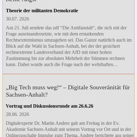
Theorie der militanten Demokratie
30.07. 2026
Am 21. Juli sendete das zdf “Die Antifanstalt“, die sich mit der
Frage auseinandersetzte, wie mit dem erstarkenden
Rechtsextremismus umzugehen sei. Das Ganze natürlich auch im
Blick auf die Wahl in Sachsen-Anhalt, bei der der gesichert
rechtsextreme Landesverband der AfD mit einer hohen
Zustimmung bis zur absoluten Mehrheit der Stimmen rechnen
kann. Dabei wurde auch die Frage nach der wehrhaften…
„Big Tech muss weg!“ – Digitale Souveränität für
Sachsen-Anhalt?
Vortrag und Diskussionsrunde am 26.6.26
28.06. 2026
Digitalexperte Dr. Martin Andree gab am Freitag in der Ev.
Akademie Sachsen-Anhalt mit seinem Vortrag vor Ort und in der
Onlinezuschalte Impulse zum Thema. Andree berichtete aus seiner