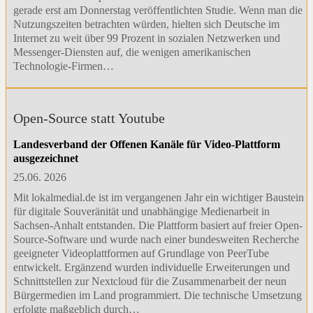
gerade erst am Donnerstag veröffentlichten Studie. Wenn man die
Nutzungszeiten betrachten würden, hielten sich Deutsche im
Internet zu weit über 99 Prozent in sozialen Netzwerken und
Messenger-Diensten auf, die wenigen amerikanischen
Technologie-Firmen…
Open-Source statt Youtube
Landesverband der Offenen Kanäle für Video-Plattform
ausgezeichnet
25.06. 2026
Mit lokalmedial.de ist im vergangenen Jahr ein wichtiger Baustein
für digitale Souveränität und unabhängige Medienarbeit in
Sachsen-Anhalt entstanden. Die Plattform basiert auf freier Open-
Source-Software und wurde nach einer bundesweiten Recherche
geeigneter Videoplattformen auf Grundlage von PeerTube
entwickelt. Ergänzend wurden individuelle Erweiterungen und
Schnittstellen zur Nextcloud für die Zusammenarbeit der neun
Bürgermedien im Land programmiert. Die technische Umsetzung
erfolgte maßgeblich durch…