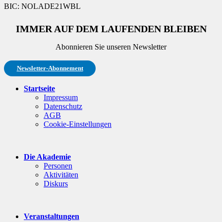
BIC: NOLADE21WBL
IMMER AUF DEM LAUFENDEN BLEIBEN
Abonnieren Sie unseren Newsletter
Newsletter-Abonnement
Startseite
Impressum
Datenschutz
AGB
Cookie-Einstellungen
Die Akademie
Personen
Aktivitäten
Diskurs
Veranstaltungen