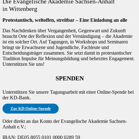
Die Evangelische Akademie Sachsen-Anhalt
in Wittenberg
Protestantisch, weltoffen, streitbar – Eine Einladung an alle
Das Nachdenken über Vergangenheit, Gegenwart und Zukunft
braucht Orte der Reflexion und der Verständigung – die Akademie
ist ein solcher Ort. Auf Tagungen, in Workshops und Seminaren
bringt sie Erwachsene und Jugendliche, Fachleute und
Entscheidungsträger zusammen. Sie setzt damit in protestantischer
Tradition Impulse für Meinungsbildung und beherztes Engagement.
Unterstützen Sie uns!
SPENDEN
Unterstützen Sie unsere Tagungsarbeit mit einer Online-Spende bei
der KD-Bank.
Zur KD-Online-Spende
Oder direkt an das Konto der Evangelische Akademie Sachsen-
Anhalt e.V.:
IBAN: DE05 8055 0101 0000 0289 59