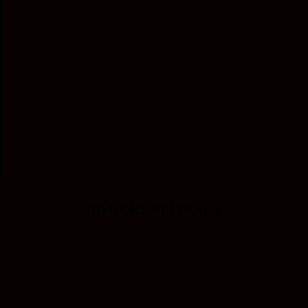
DISKURS-BEITRÄGE