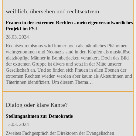
weiblich, übersehen und rechtsextrem
Frauen in der extremen Rechten - mein eigenverantwortliches
Projekt im FSJ
28.03. 2024
Rechtsextremismus wird immer noch als männliches Phänomen
wahrgenommen und Neonazis sind in den Köpfen als muskulöse,
glatzköpfige Männer in Bomberjacken verankert. Doch das Bild
der extremen Gruppe ist divers und setzt in der Mitte unserer
Gesellschaft an. Und so finden sich Frauen in allen Ebenen der
extremen Rechten wieder, werden aber kaum als Akteurinnen und
Täterinnen identifiziert. Um diesem Thema…
Dialog oder klare Kante?
Stellungnahmen zur Demokratie
13.03. 2024
Zweites Fachgespräch der Direktoren der Evangelischen