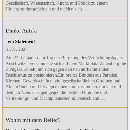
Gesellschaft, Wissenschaft, Kirche und Politik zu einem
Hintergrundgespräch ein und melden sich…
Danke Antifa
- ein Statement
31.01. 2024
Am 27. Januar – dem Tag der Befreiung des Vernichtungslagers
Auschwitz – versammelte sich auf dem Marktplatz Wittenberg die
Zivilgesellschaft, um sich gegen den neu aufflammenden
Faschismus zu positionieren.Ein breites Bündnis aus Parteien,
Kirchen, Gewerkschaften, zivilgesellschaftlichen Gruppen und
Akteur*innen und Privatpersonen kam zusammen, um laut und
deutlich Nein zu sagen gegen die rechten Umtriebe und
Vertreibungs- und Machtphantasien in Deutschland.…
Wohin mit dem Relief?