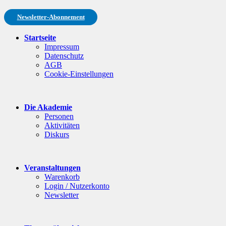
Newsletter-Abonnement
Startseite
Impressum
Datenschutz
AGB
Cookie-Einstellungen
Die Akademie
Personen
Aktivitäten
Diskurs
Veranstaltungen
Warenkorb
Login / Nutzerkonto
Newsletter