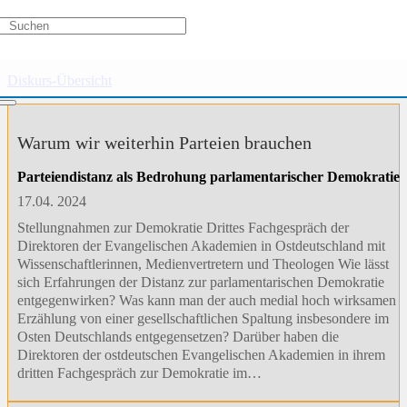
Extremismus
Diskurs-Übersicht
Warum wir weiterhin Parteien brauchen
Parteiendistanz als Bedrohung parlamentarischer Demokratie
17.04. 2024
Stellungnahmen zur Demokratie Drittes Fachgespräch der
Direktoren der Evangelischen Akademien in Ostdeutschland mit
Wissenschaftlerinnen, Medienvertretern und Theologen Wie lässt
sich Erfahrungen der Distanz zur parlamentarischen Demokratie
entgegenwirken? Was kann man der auch medial hoch wirksamen
Erzählung von einer gesellschaftlichen Spaltung insbesondere im
Osten Deutschlands entgegensetzen? Darüber haben die
Direktoren der ostdeutschen Evangelischen Akademien in ihrem
dritten Fachgespräch zur Demokratie im…