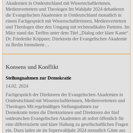
Akademien in Ostdeutschland mit Wissenschaftlerinnen,
Medienvertretern und Theologen Im Wahljahr 2024 debattieren
die Evangelischen Akademien in Ostdeutschland monatlich in
einem Fachgespräch mit Wissenschaftlerinnen, Medienvertretern
und Theologen über den Umgang mit rechtsradikalen Parteien. Im
März stand das Treffen unter dem Titel „Dialog oder klare Kante“.
Dr. Friederike Krippner, Direktorin der Evangelischen Akademie
zu Berlin formulierte…
Konsens und Konflikt
Stellungnahmen zur Demokratie
14.02. 2024
Fachgespräch der Direktoren der Evangelischen Akademien in
Ostdeutschland mit Wissenschaftlerinnen, Medienvertretern und
Theologen Mit regelmäßigen Stellungnahmen zur
Demokratie treten die Direktorinnen und Direktoren der fünf
ostdeutschen Evangelischen Akademien ab sofort öffentlich für
eine differenzierte und klare Haltung zu gesellschaftlichen Fragen
ein. Dazu laden sie im Superwahljahr 2024 monatlich Gäste aus