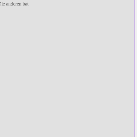
Die anderen bat