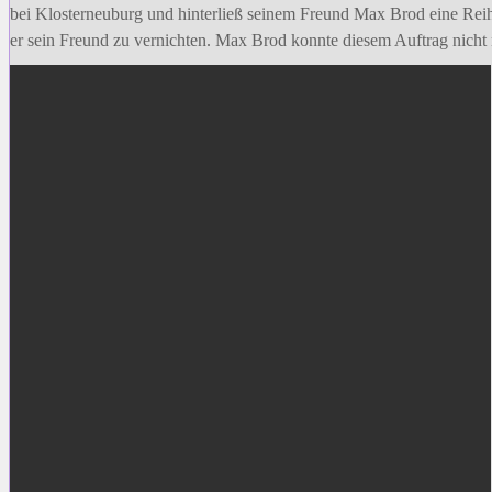
bei Klosterneuburg und hinterließ seinem Freund Max Brod eine Reihe 
er sein Freund zu vernichten. Max Brod konnte diesem Auftrag ni