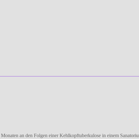
11 Monaten an den Folgen einer Kehlkopftuberkulose in einem Sanatoriu