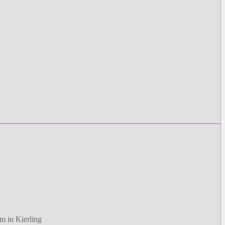
m in Kierling