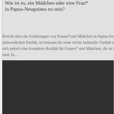
Wie ist es, ein Mädchen oder eine Frau*
in Papua-Neuguinea zu sein?
Bericht über die Erfahrungen von Frauen*und Mädchen in Papua-
südwestlichen Pazifik, ist bekannt für seine reiche kulturelle Vielfal
sich jedoch eine komplexe Realität für Frauen* und Mädchen, die in
sind. In…