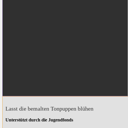
Lasst die bemalten Tonpuppen blühen
Unterstützt durch die Jugendfonds