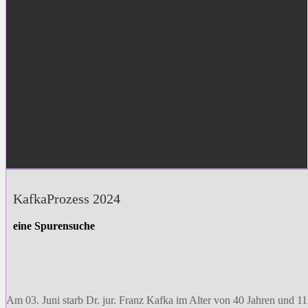
KafkaProzess 2024
eine Spurensuche
Am 03. Juni starb Dr. jur. Franz Kafka im Alter von 40 Jahren und 