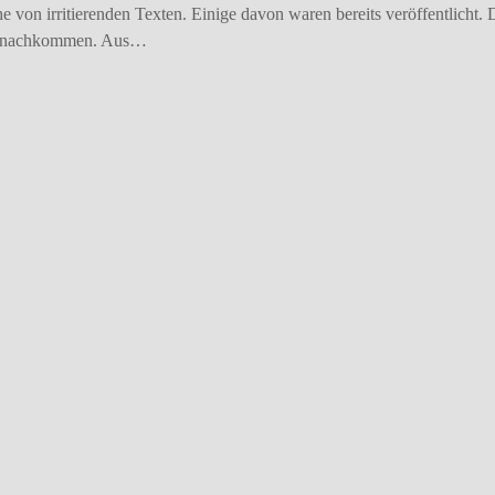
von irritierenden Texten. Einige davon waren bereits veröffentlicht. 
cht nachkommen. Aus…