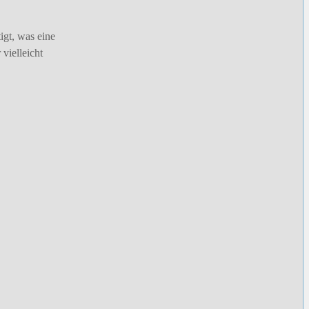
igt, was eine
vielleicht