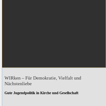
WIRken – Für Demokratie, Vielfalt und
Nächstenliebe
Gute Jugendpolitik in Kirche und Gesellschaft