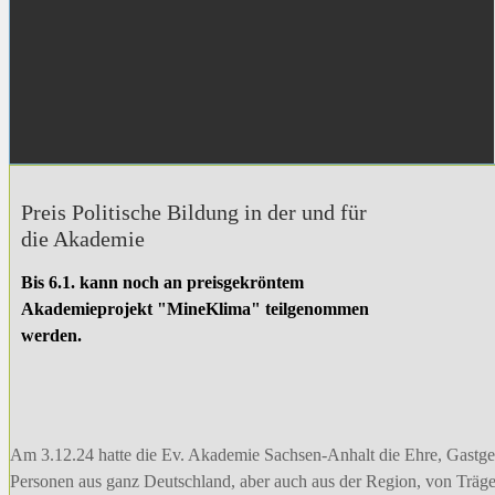
Preis Politische Bildung in der und für
die Akademie
Bis 6.1. kann noch an preisgekröntem
Akademieprojekt "MineKlima" teilgenommen
werden.
Am 3.12.24 hatte die Ev. Akademie Sachsen-Anhalt die Ehre, Gastgebe
Personen aus ganz Deutschland, aber auch aus der Region, von Trä