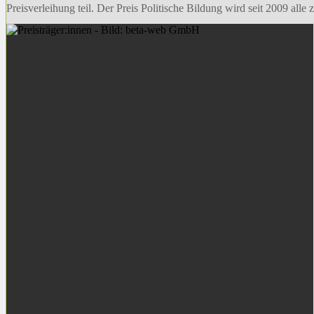
Preisverleihung teil. Der Preis Politische Bildung wird seit 2009 al