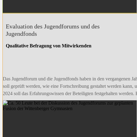
Evaluation des Jugendforums und des
Jugendfonds
Qualitative Befragung von Mitwirkenden
Das Jugendforum und die Jugendfonds haben in den vergangenen Jahr
soll geprüft werden, wie eine Fortschreibung gestaltet werden kann, 
2024 soll das Erfahrungswissen der Beteiligten festgehalten werden. 