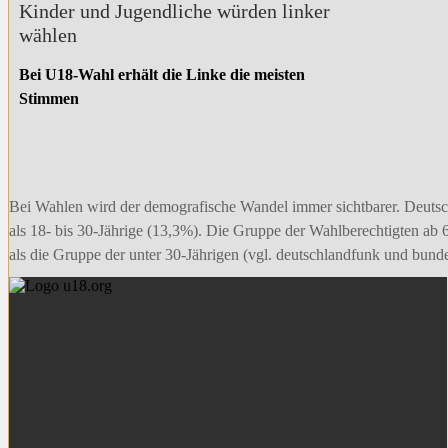
Kinder und Jugendliche würden linker
wählen
Bei U18-Wahl erhält die Linke die meisten
Stimmen
Bei Wahlen wird der demografische Wandel immer sichtbarer. Deutschl
als 18- bis 30-Jährige (13,3%). Die Gruppe der Wahlberechtigten ab 
als die Gruppe der unter 30-Jährigen (vgl. deutschlandfunk und bund