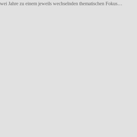
le zwei Jahre zu einem jeweils wechselnden thematischen Fokus…