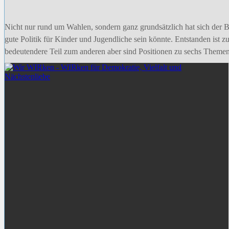
Nicht nur rund um Wahlen, sondern ganz grundsätzlich hat sich der 
gute Politik für Kinder und Jugendliche sein könnte. Entstanden ist
bedeutendere Teil zum anderen aber sind Positionen zu sechs Themen