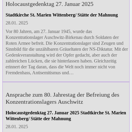
Holocaustgedenktag 27. Januar 2025
Stadtkirche St. Marien Wittenberg/ Stätte der Mahnung
28.01. 2025
Vor 80 Jahren, am 27. Januar 1945, wurde das
Konzentrationslager Auschwitz-Birkenau durch Soldaten der
Roten Armee befreit. Die Konzentrationslager sind Zeugen und
Sinnbild für die unzählbaren Gräueltaten der NS-Diktatur. Mit der
Gedenkveranstaltung wird der Opfer gedacht, aber auch der
zahlreichen Lücken, die sie hinterlassen haben. Gleichzeitig
erinnert der Tag daran, dass die Welt noch immer nicht von
Fremdenhass, Antisemitismus und…
Ansprache zum 80. Jahrestag der Befreiung des
Konzentrationslagers Auschwitz
Holocaustgedenktag 27. Januar 2025 Stadtkirche St. Marien
Wittenberg/ Stätte der Mahnung
28.01. 2025