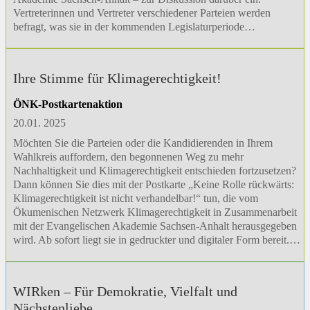
Vertreterinnen und Vertreter verschiedener Parteien werden
befragt, was sie in der kommenden Legislaturperiode…
Ihre Stimme für Klimagerechtigkeit!
ÖNK-Postkartenaktion
20.01. 2025
Möchten Sie die Parteien oder die Kandidierenden in Ihrem
Wahlkreis auffordern, den begonnenen Weg zu mehr
Nachhaltigkeit und Klimagerechtigkeit entschieden fortzusetzen?
Dann können Sie dies mit der Postkarte „Keine Rolle rückwärts:
Klimagerechtigkeit ist nicht verhandelbar!“ tun, die vom
Ökumenischen Netzwerk Klimagerechtigkeit in Zusammenarbeit
mit der Evangelischen Akademie Sachsen-Anhalt herausgegeben
wird. Ab sofort liegt sie in gedruckter und digitaler Form bereit.…
WIRken – Für Demokratie, Vielfalt und
Nächstenliebe