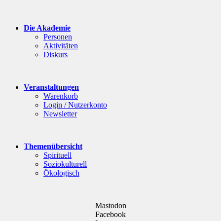
Die Akademie
Personen
Aktivitäten
Diskurs
Veranstaltungen
Warenkorb
Login / Nutzerkonto
Newsletter
Themenübersicht
Spirituell
Soziokulturell
Ökologisch
Mastodon
Facebook