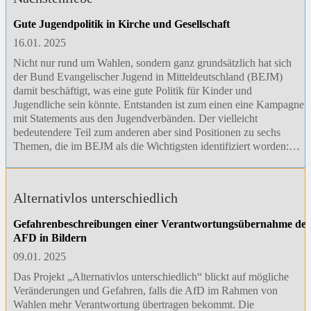
Gute Jugendpolitik in Kirche und Gesellschaft
16.01. 2025
Nicht nur rund um Wahlen, sondern ganz grundsätzlich hat sich
der Bund Evangelischer Jugend in Mitteldeutschland (BEJM)
damit beschäftigt, was eine gute Politik für Kinder und
Jugendliche sein könnte. Entstanden ist zum einen eine Kampagne
mit Statements aus den Jugendverbänden. Der vielleicht
bedeutendere Teil zum anderen aber sind Positionen zu sechs
Themen, die im BEJM als die Wichtigsten identifiziert worden:…
Alternativlos unterschiedlich
Gefahrenbeschreibungen einer Verantwortungsübernahme der
AFD in Bildern
09.01. 2025
Das Projekt „Alternativlos unterschiedlich“ blickt auf mögliche
Veränderungen und Gefahren, falls die AfD im Rahmen von
Wahlen mehr Verantwortung übertragen bekommt. Die