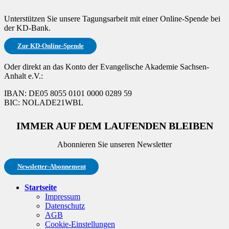
Unterstützen Sie unsere Tagungsarbeit mit einer Online-Spende bei
der KD-Bank.
Zur KD-Online-Spende
Oder direkt an das Konto der Evangelische Akademie Sachsen-
Anhalt e.V.:
IBAN: DE05 8055 0101 0000 0289 59
BIC: NOLADE21WBL
IMMER AUF DEM LAUFENDEN BLEIBEN
Abonnieren Sie unseren Newsletter
Newsletter-Abonnement
Startseite
Impressum
Datenschutz
AGB
Cookie-Einstellungen