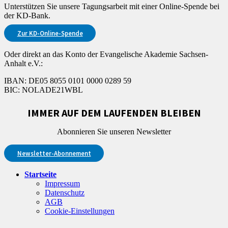
Unterstützen Sie unsere Tagungsarbeit mit einer Online-Spende bei
der KD-Bank.
Zur KD-Online-Spende
Oder direkt an das Konto der Evangelische Akademie Sachsen-
Anhalt e.V.:
IBAN: DE05 8055 0101 0000 0289 59
BIC: NOLADE21WBL
IMMER AUF DEM LAUFENDEN BLEIBEN
Abonnieren Sie unseren Newsletter
Newsletter-Abonnement
Startseite
Impressum
Datenschutz
AGB
Cookie-Einstellungen