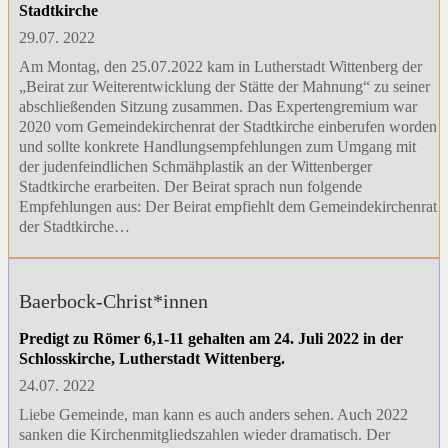
Stadtkirche
29.07. 2022
Am Montag, den 25.07.2022 kam in Lutherstadt Wittenberg der
„Beirat zur Weiterentwicklung der Stätte der Mahnung“ zu seiner
abschließenden Sitzung zusammen. Das Expertengremium war
2020 vom Gemeindekirchenrat der Stadtkirche einberufen worden
und sollte konkrete Handlungsempfehlungen zum Umgang mit
der judenfeindlichen Schmähplastik an der Wittenberger
Stadtkirche erarbeiten. Der Beirat sprach nun folgende
Empfehlungen aus: Der Beirat empfiehlt dem Gemeindekirchenrat
der Stadtkirche…
Baerbock-Christ*innen
Predigt zu Römer 6,1-11 gehalten am 24. Juli 2022 in der
Schlosskirche, Lutherstadt Wittenberg.
24.07. 2022
Liebe Gemeinde, man kann es auch anders sehen. Auch 2022
sanken die Kirchenmitgliedszahlen wieder dramatisch. Der