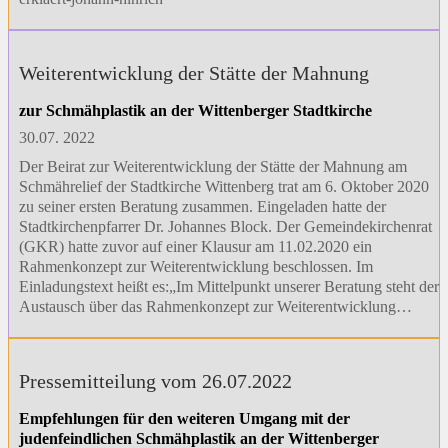
Weiterentwicklung der Stätte der Mahnung
zur Schmähplastik an der Wittenberger Stadtkirche
30.07. 2022
Der Beirat zur Weiterentwicklung der Stätte der Mahnung am
Schmährelief der Stadtkirche Wittenberg trat am 6. Oktober 2020
zu seiner ersten Beratung zusammen. Eingeladen hatte der
Stadtkirchenpfarrer Dr. Johannes Block. Der Gemeindekirchenrat
(GKR) hatte zuvor auf einer Klausur am 11.02.2020 ein
Rahmenkonzept zur Weiterentwicklung beschlossen. Im
Einladungstext heißt es:„Im Mittelpunkt unserer Beratung steht der
Austausch über das Rahmenkonzept zur Weiterentwicklung…
Pressemitteilung vom 26.07.2022
Empfehlungen für den weiteren Umgang mit der
judenfeindlichen Schmähplastik an der Wittenberger