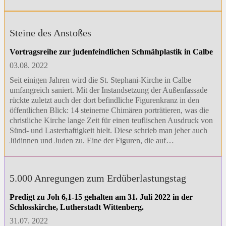
Steine des Anstoßes
Vortragsreihe zur judenfeindlichen Schmähplastik in Calbe
03.08. 2022
Seit einigen Jahren wird die St. Stephani-Kirche in Calbe
umfangreich saniert. Mit der Instandsetzung der Außenfassade
rückte zuletzt auch der dort befindliche Figurenkranz in den
öffentlichen Blick: 14 steinerne Chimären porträtieren, was die
christliche Kirche lange Zeit für einen teuflischen Ausdruck von
Sünd- und Lasterhaftigkeit hielt. Diese schrieb man jeher auch
Jüdinnen und Juden zu. Eine der Figuren, die auf…
5.000 Anregungen zum Erdüberlastungstag
Predigt zu Joh 6,1-15 gehalten am 31. Juli 2022 in der
Schlosskirche, Lutherstadt Wittenberg.
31.07. 2022