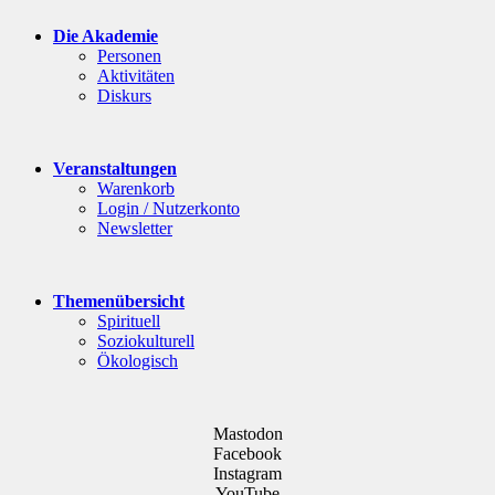
Die Akademie
Personen
Aktivitäten
Diskurs
Veranstaltungen
Warenkorb
Login / Nutzerkonto
Newsletter
Themenübersicht
Spirituell
Soziokulturell
Ökologisch
Mastodon
Facebook
Instagram
YouTube