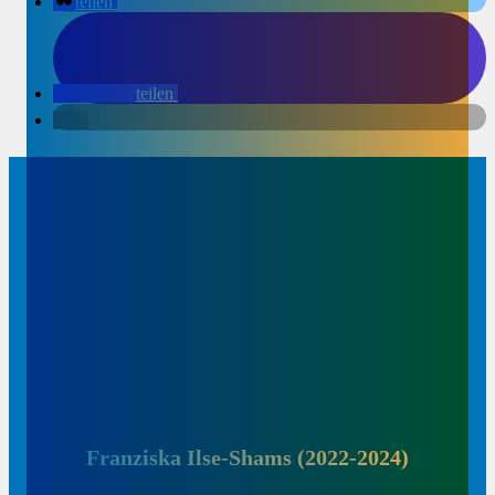
teilen
teilen
Franziska Ilse-Shams (2022-2024)