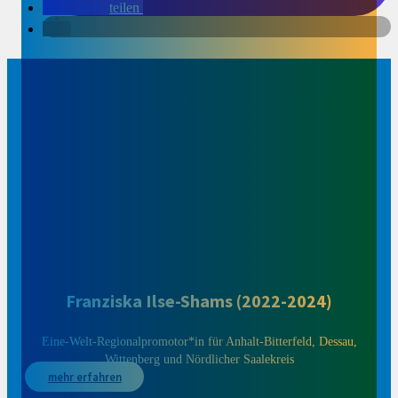
teilen
Franziska Ilse-Shams (2022-2024)
Eine-Welt-Regionalpromotor*in für Anhalt-Bitterfeld, Dessau,
Wittenberg und Nördlicher Saalekreis
mehr erfahren