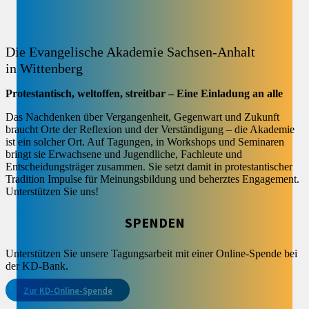
Die Evangelische Akademie Sachsen-Anhalt
in Wittenberg
Protestantisch, weltoffen, streitbar – Eine Einladung an alle
Das Nachdenken über Vergangenheit, Gegenwart und Zukunft
braucht Orte der Reflexion und der Verständigung – die Akademie
ist ein solcher Ort. Auf Tagungen, in Workshops und Seminaren
bringt sie Erwachsene und Jugendliche, Fachleute und
Entscheidungsträger zusammen. Sie setzt damit in protestantischer
Tradition Impulse für Meinungsbildung und beherztes Engagement.
Unterstützen Sie uns!
SPENDEN
Unterstützen Sie unsere Tagungsarbeit mit einer Online-Spende bei
der KD-Bank.
Zur KD-Online-Spende