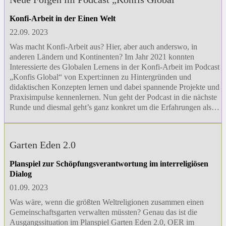
Konfi-Arbeit in der Einen Welt
22.09. 2023
Was macht Konfi-Arbeit aus? Hier, aber auch anderswo, in
anderen Ländern und Kontinenten? Im Jahr 2021 konnten
Interessierte des Globalen Lernens in der Konfi-Arbeit im Podcast
„Konfis Global“ von Expert:innen zu Hintergründen und
didaktischen Konzepten lernen und dabei spannende Projekte und
Praxisimpulse kennenlernen. Nun geht der Podcast in die nächste
Runde und diesmal geht’s ganz konkret um die Erfahrungen als…
Garten Eden 2.0
Planspiel zur Schöpfungsverantwortung im interreligiösen
Dialog
01.09. 2023
Was wäre, wenn die größten Weltreligionen zusammen einen
Gemeinschaftsgarten verwalten müssten? Genau das ist die
Ausgangssituation im Planspiel Garten Eden 2.0, OER im