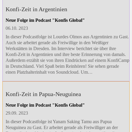
Konfi-Zeit in Argentinien
Neue Folge im Podcast "Konfis Global"
06.10. 2023
In dieser Podcastfolge ist Lourdes Olmos aus Argentinien zu Gast.
Auch sie arbeitet gerade als Freiwillige in den Weißiger
Werkstätten in Dresden. Im Interview berichtet sie über ihre
Konfi-Zeit in Argentinien und ihre beste Erinnerung von damals.
Außerdem erzählt sie von ihren Eindrücken auf einem KonfiCamp
in Deutschland. Viel Spaß beim Reinhören! Sie sehen gerade
einen Platzhalterinhalt von Soundcloud. Um…
Konfi-Zeit in Papua-Neuguinea
Neue Folge im Podcast "Konfis Global"
29.09. 2023
In dieser Podcastfolge ist Yanam Saking Tamu aus Papua
Neuguinea zu Gast. Er arbeitet gerade als Freiwilliger an der