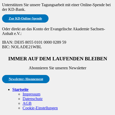
Unterstützen Sie unsere Tagungsarbeit mit einer Online-Spende bei
der KD-Bank.
Zur KD-Online-Spende
Oder direkt an das Konto der Evangelische Akademie Sachsen-
Anhalt e.V.:
IBAN: DE05 8055 0101 0000 0289 59
BIC: NOLADE21WBL
IMMER AUF DEM LAUFENDEN BLEIBEN
Abonnieren Sie unseren Newsletter
Newsletter-Abonnement
Startseite
Impressum
Datenschutz
AGB
Cookie-Einstellungen