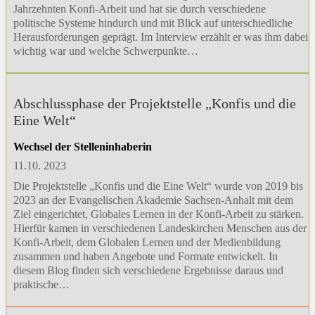
Jahrzehnten Konfi-Arbeit und hat sie durch verschiedene
politische Systeme hindurch und mit Blick auf unterschiedliche
Herausforderungen geprägt. Im Interview erzählt er was ihm dabei
wichtig war und welche Schwerpunkte…
Abschlussphase der Projektstelle „Konfis und die
Eine Welt“
Wechsel der Stelleninhaberin
11.10. 2023
Die Projektstelle „Konfis und die Eine Welt“ wurde von 2019 bis
2023 an der Evangelischen Akademie Sachsen-Anhalt mit dem
Ziel eingerichtet, Globales Lernen in der Konfi-Arbeit zu stärken.
Hierfür kamen in verschiedenen Landeskirchen Menschen aus der
Konfi-Arbeit, dem Globalen Lernen und der Medienbildung
zusammen und haben Angebote und Formate entwickelt. In
diesem Blog finden sich verschiedene Ergebnisse daraus und
praktische…