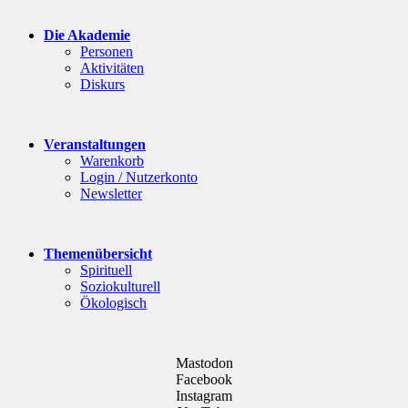
Die Akademie
Personen
Aktivitäten
Diskurs
Veranstaltungen
Warenkorb
Login / Nutzerkonto
Newsletter
Themenübersicht
Spirituell
Soziokulturell
Ökologisch
Mastodon
Facebook
Instagram