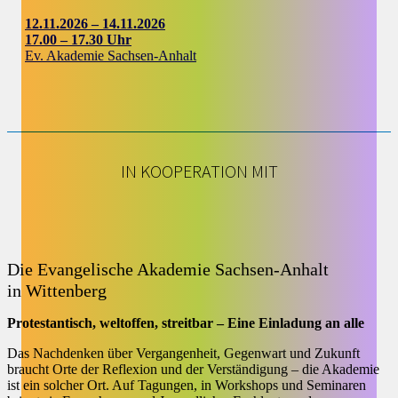
12.11.2026 – 14.11.2026
17.00 – 17.30 Uhr
Ev. Akademie Sachsen-Anhalt
IN KOOPERATION MIT
Die Evangelische Akademie Sachsen-Anhalt
in Wittenberg
Protestantisch, weltoffen, streitbar – Eine Einladung an alle
Das Nachdenken über Vergangenheit, Gegenwart und Zukunft
braucht Orte der Reflexion und der Verständigung – die Akademie
ist ein solcher Ort. Auf Tagungen, in Workshops und Seminaren