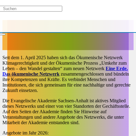
Seit dem 1. April 2025 haben sich das Ökumenische Netzwerk
Klimagerechtigkeit und der Ökumenische Prozess „Umkehr zum
Leben – den Wandel gestalten“ zum neuen Netzwerk
Eine Erde.
Das ökumenische Netzwerk
zusammengeschlossen und bündeln
ihre Kompetenzen und Kräfte. Es verbindet Menschen und
Institutionen, die sich gemeinsam für eine nachhaltige und gerechte
Zukunft einsetzen.
Die Evangelische Akademie Sachsen-Anhalt ist aktives Mitglied
dieses Netzwerks und einer von vier Standorten der Gechäftsstelle.
Auf den Seiten der Akademie finden Sie Hinweise auf
Veranstaltungen und andere Angebote des Netzwerks, die unter
Mitarbeit der Akademie entstanden sind.
Angebote im Jahr 2026: