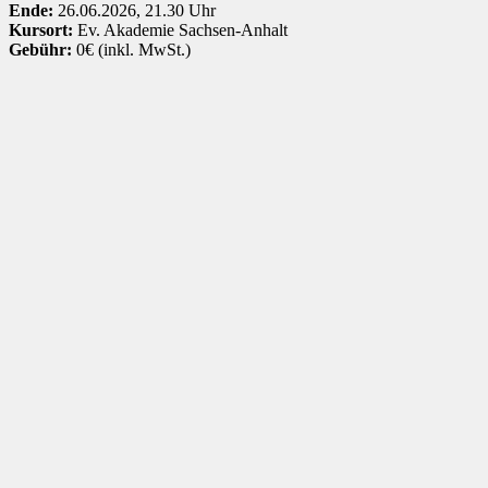
Ende:
26.06.2026, 21.30 Uhr
Kursort:
Ev. Akademie Sachsen-Anhalt
Gebühr:
0€ (inkl. MwSt.)