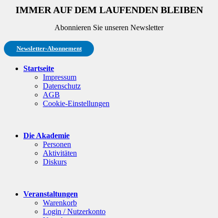
IMMER AUF DEM LAUFENDEN BLEIBEN
Abonnieren Sie unseren Newsletter
Newsletter-Abonnement
Startseite
Impressum
Datenschutz
AGB
Cookie-Einstellungen
Die Akademie
Personen
Aktivitäten
Diskurs
Veranstaltungen
Warenkorb
Login / Nutzerkonto