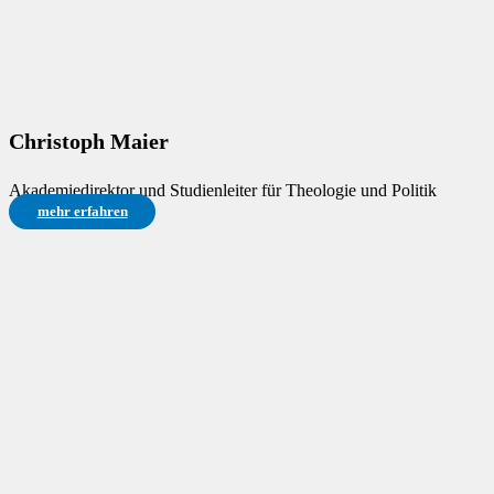
Christoph Maier
Akademiedirektor und Studienleiter für Theologie und Politik
mehr erfahren