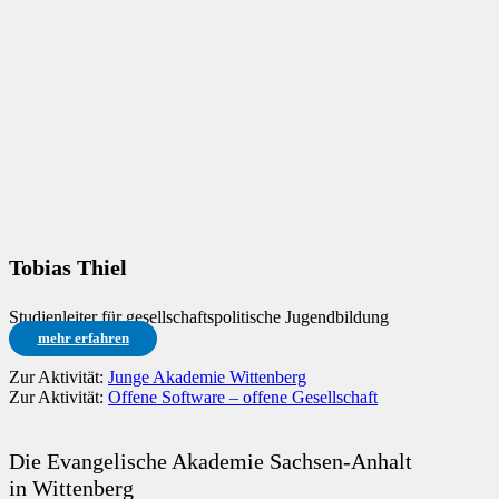
Tobias Thiel
Studienleiter für gesellschaftspolitische Jugendbildung
mehr erfahren
Zur Aktivität:
Junge Akademie Wittenberg
Zur Aktivität:
Offene Software – offene Gesellschaft
Die Evangelische Akademie Sachsen-Anhalt
in Wittenberg