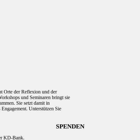
 Orte der Reflexion und der
 Workshops und Seminaren bringt sie
mmen. Sie setzt damit in
s Engagement. Unterstützen Sie
SPENDEN
der KD-Bank.