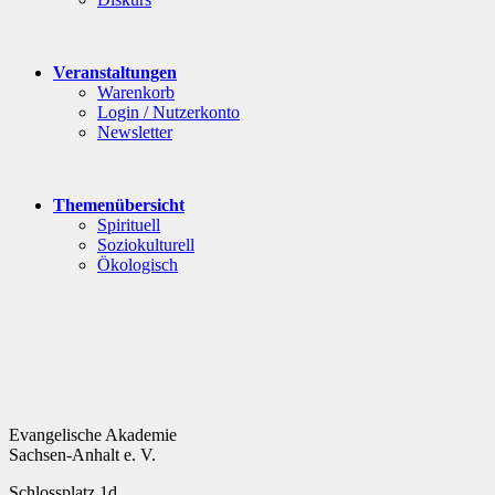
Veranstaltungen
Warenkorb
Login / Nutzerkonto
Newsletter
Themenübersicht
Spirituell
Soziokulturell
Ökologisch
Evangelische Akademie
Sachsen-Anhalt e. V.
Schlossplatz 1d