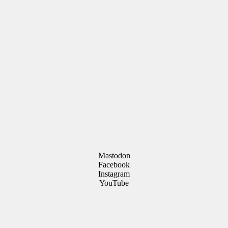
Mastodon
Facebook
Instagram
YouTube