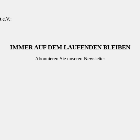
 e.V.:
IMMER AUF DEM LAUFENDEN BLEIBEN
Abonnieren Sie unseren Newsletter