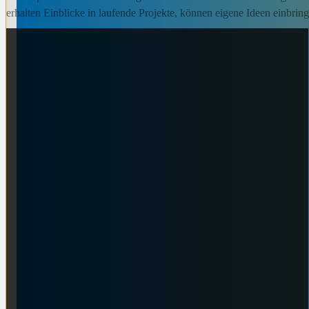
erhalten Einblicke in laufende Projekte, können eigene Ideen einbri