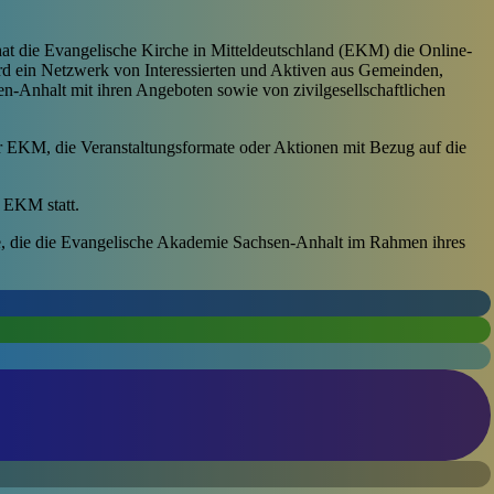
at die Evangelische Kirche in Mitteldeutschland (EKM) die Online-
ird ein Netzwerk von Interessierten und Aktiven aus Gemeinden,
n-Anhalt mit ihren Angeboten sowie von zivilgesellschaftlichen
er EKM, die Veranstaltungsformate oder Aktionen mit Bezug auf die
 EKM statt.
te, die die Evangelische Akademie Sachsen-Anhalt im Rahmen ihres