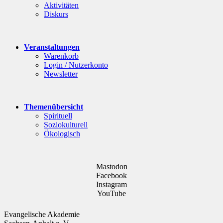
Aktivitäten
Diskurs
Veranstaltungen
Warenkorb
Login / Nutzerkonto
Newsletter
Themenübersicht
Spirituell
Soziokulturell
Ökologisch
Mastodon
Facebook
Instagram
YouTube
Evangelische Akademie