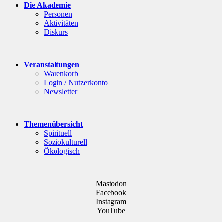
Die Akademie
Personen
Aktivitäten
Diskurs
Veranstaltungen
Warenkorb
Login / Nutzerkonto
Newsletter
Themenübersicht
Spirituell
Soziokulturell
Ökologisch
Mastodon
Facebook
Instagram
YouTube