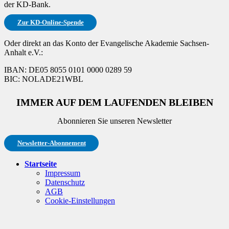
der KD-Bank.
Zur KD-Online-Spende
Oder direkt an das Konto der Evangelische Akademie Sachsen-
Anhalt e.V.:
IBAN: DE05 8055 0101 0000 0289 59
BIC: NOLADE21WBL
IMMER AUF DEM LAUFENDEN BLEIBEN
Abonnieren Sie unseren Newsletter
Newsletter-Abonnement
Startseite
Impressum
Datenschutz
AGB
Cookie-Einstellungen