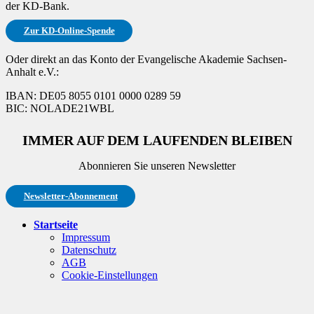
der KD-Bank.
Zur KD-Online-Spende
Oder direkt an das Konto der Evangelische Akademie Sachsen-
Anhalt e.V.:
IBAN: DE05 8055 0101 0000 0289 59
BIC: NOLADE21WBL
IMMER AUF DEM LAUFENDEN BLEIBEN
Abonnieren Sie unseren Newsletter
Newsletter-Abonnement
Startseite
Impressum
Datenschutz
AGB
Cookie-Einstellungen