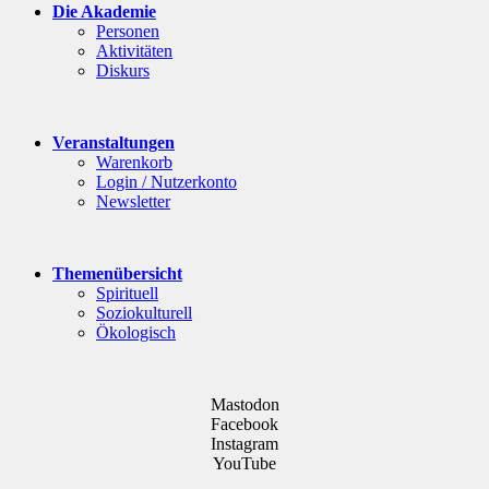
Die Akademie
Personen
Aktivitäten
Diskurs
Veranstaltungen
Warenkorb
Login / Nutzerkonto
Newsletter
Themenübersicht
Spirituell
Soziokulturell
Ökologisch
Mastodon
Facebook
Instagram
YouTube