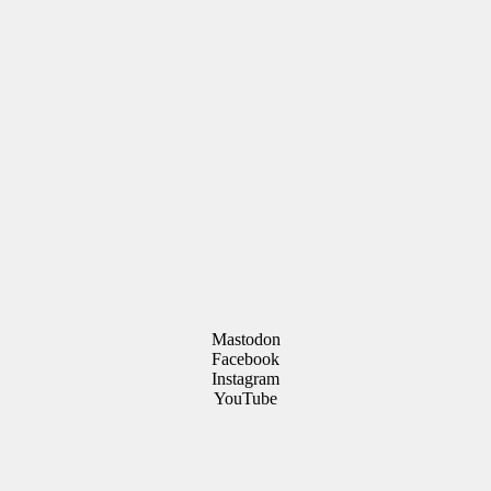
Mastodon
Facebook
Instagram
YouTube