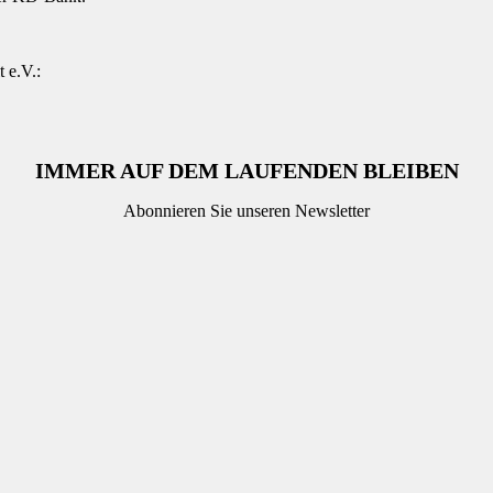
 e.V.:
IMMER AUF DEM LAUFENDEN BLEIBEN
Abonnieren Sie unseren Newsletter