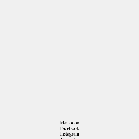
Mastodon
Facebook
Instagram