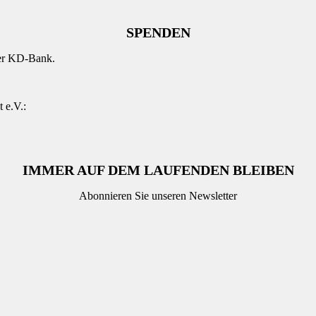
SPENDEN
der KD-Bank.
 e.V.:
IMMER AUF DEM LAUFENDEN BLEIBEN
Abonnieren Sie unseren Newsletter