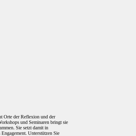
 Orte der Reflexion und der
 Workshops und Seminaren bringt sie
mmen. Sie setzt damit in
s Engagement. Unterstützen Sie