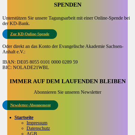
SPENDEN
Unterstützen Sie unsere Tagungsarbeit mit einer Online-Spende bei
der KD-Bank.
Zur KD-Online-Spende
Oder direkt an das Konto der Evangelische Akademie Sachsen-
Anhalt e.V.:
IBAN: DE05 8055 0101 0000 0289 59
BIC: NOLADE21WBL
IMMER AUF DEM LAUFENDEN BLEIBEN
Abonnieren Sie unseren Newsletter
Newsletter-Abonnement
Startseite
Impressum
Datenschutz
AGB