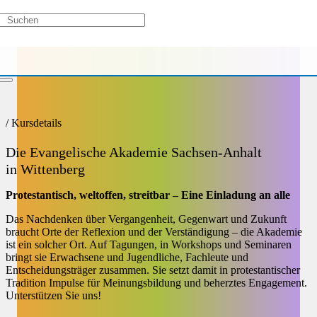
/
Kursdetails
Die Evangelische Akademie Sachsen-Anhalt
in Wittenberg
Protestantisch, weltoffen, streitbar – Eine Einladung an alle
Das Nachdenken über Vergangenheit, Gegenwart und Zukunft
braucht Orte der Reflexion und der Verständigung – die Akademie
ist ein solcher Ort. Auf Tagungen, in Workshops und Seminaren
bringt sie Erwachsene und Jugendliche, Fachleute und
Entscheidungsträger zusammen. Sie setzt damit in protestantischer
Tradition Impulse für Meinungsbildung und beherztes Engagement.
Unterstützen Sie uns!