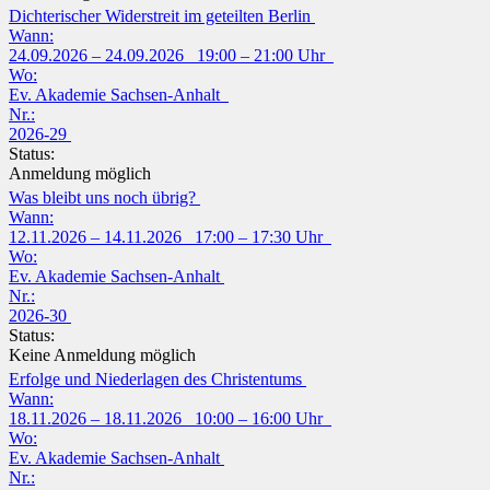
Dichterischer Widerstreit im geteilten Berlin
Wann:
24.09.2026 – 24.09.2026 19:00 – 21:00 Uhr
Wo:
Ev. Akademie Sachsen-Anhalt
Nr.:
2026-29
Status:
Anmeldung möglich
Was bleibt uns noch übrig?
Wann:
12.11.2026 – 14.11.2026 17:00 – 17:30 Uhr
Wo:
Ev. Akademie Sachsen-Anhalt
Nr.:
2026-30
Status:
Keine Anmeldung möglich
Erfolge und Niederlagen des Christentums
Wann:
18.11.2026 – 18.11.2026 10:00 – 16:00 Uhr
Wo:
Ev. Akademie Sachsen-Anhalt
Nr.: