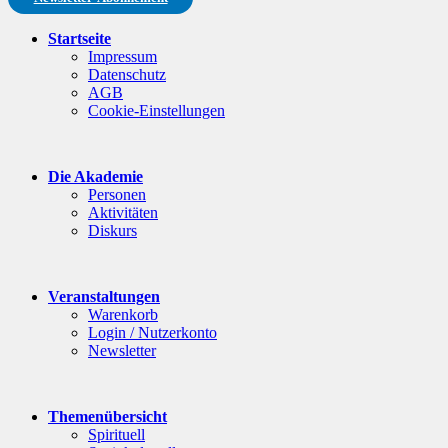
Startseite
Impressum
Datenschutz
AGB
Cookie-Einstellungen
Die Akademie
Personen
Aktivitäten
Diskurs
Veranstaltungen
Warenkorb
Login / Nutzerkonto
Newsletter
Themenübersicht
Spirituell