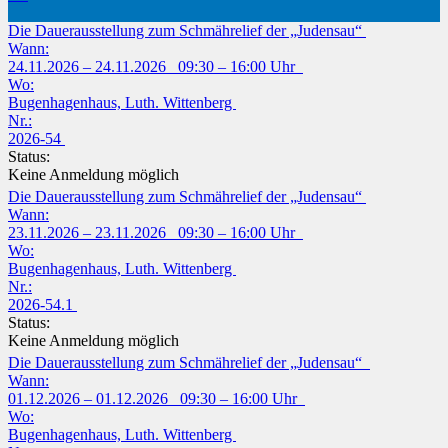
Die Dauerausstellung zum Schmährelief der „Judensau“
Wann:
24.11.2026 – 24.11.2026 09:30 – 16:00 Uhr
Wo:
Bugenhagenhaus, Luth. Wittenberg
Nr.:
2026-54
Status:
Keine Anmeldung möglich
Die Dauerausstellung zum Schmährelief der „Judensau“
Wann:
23.11.2026 – 23.11.2026 09:30 – 16:00 Uhr
Wo:
Bugenhagenhaus, Luth. Wittenberg
Nr.:
2026-54.1
Status:
Keine Anmeldung möglich
Die Dauerausstellung zum Schmährelief der „Judensau“
Wann:
01.12.2026 – 01.12.2026 09:30 – 16:00 Uhr
Wo:
Bugenhagenhaus, Luth. Wittenberg