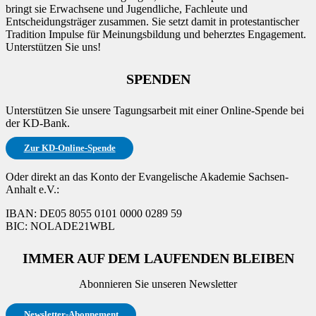
bringt sie Erwachsene und Jugendliche, Fachleute und
Entscheidungsträger zusammen. Sie setzt damit in protestantischer
Tradition Impulse für Meinungsbildung und beherztes Engagement.
Unterstützen Sie uns!
SPENDEN
Unterstützen Sie unsere Tagungsarbeit mit einer Online-Spende bei
der KD-Bank.
Zur KD-Online-Spende
Oder direkt an das Konto der Evangelische Akademie Sachsen-
Anhalt e.V.:
IBAN: DE05 8055 0101 0000 0289 59
BIC: NOLADE21WBL
IMMER AUF DEM LAUFENDEN BLEIBEN
Abonnieren Sie unseren Newsletter
Newsletter-Abonnement