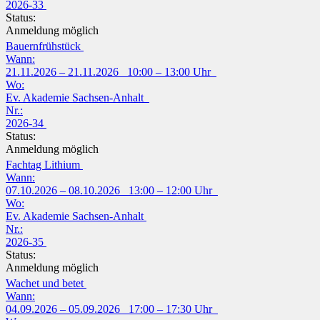
2026-33
Status:
Anmeldung möglich
Bauernfrühstück
Wann:
21.11.2026 – 21.11.2026 10:00 – 13:00 Uhr
Wo:
Ev. Akademie Sachsen-Anhalt
Nr.:
2026-34
Status:
Anmeldung möglich
Fachtag Lithium
Wann:
07.10.2026 – 08.10.2026 13:00 – 12:00 Uhr
Wo:
Ev. Akademie Sachsen-Anhalt
Nr.:
2026-35
Status:
Anmeldung möglich
Wachet und betet
Wann:
04.09.2026 – 05.09.2026 17:00 – 17:30 Uhr