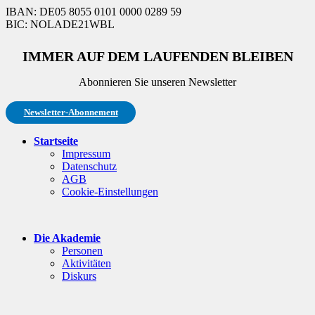
IBAN: DE05 8055 0101 0000 0289 59
BIC: NOLADE21WBL
IMMER AUF DEM LAUFENDEN BLEIBEN
Abonnieren Sie unseren Newsletter
Newsletter-Abonnement
Startseite
Impressum
Datenschutz
AGB
Cookie-Einstellungen
Die Akademie
Personen
Aktivitäten
Diskurs