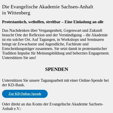
Die Evangelische Akademie Sachsen-Anhalt
in Wittenberg
Protestantisch, weltoffen, streitbar – Eine Einladung an alle
Das Nachdenken über Vergangenheit, Gegenwart und Zukunft
braucht Orte der Reflexion und der Verständigung – die Akademie
ist ein solcher Ort. Auf Tagungen, in Workshops und Seminaren
bringt sie Erwachsene und Jugendliche, Fachleute und
Entscheidungsträger zusammen. Sie setzt damit in protestantischer
Tradition Impulse für Meinungsbildung und beherztes Engagement.
Unterstützen Sie uns!
SPENDEN
Unterstützen Sie unsere Tagungsarbeit mit einer Online-Spende bei
der KD-Bank.
Zur KD-Online-Spende
Oder direkt an das Konto der Evangelische Akademie Sachsen-
Anhalt e.V.: