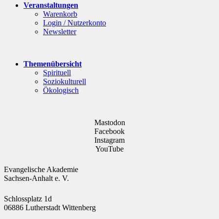
Veranstaltungen
Warenkorb
Login / Nutzerkonto
Newsletter
Themenübersicht
Spirituell
Soziokulturell
Ökologisch
Mastodon
Facebook
Instagram
YouTube
Evangelische Akademie
Sachsen-Anhalt e. V.
Schlossplatz 1d
06886 Lutherstadt Wittenberg