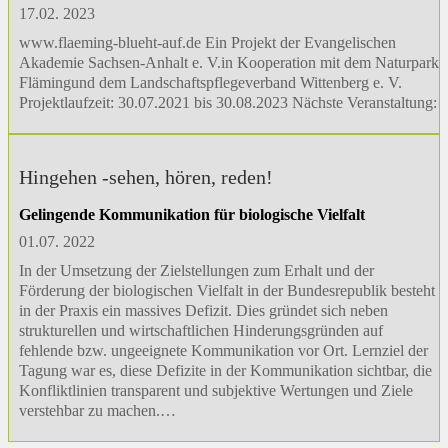
17.02. 2023
www.flaeming-blueht-auf.de Ein Projekt der Evangelischen
Akademie Sachsen-Anhalt e. V.in Kooperation mit dem Naturpark
Flämingund dem Landschaftspflegeverband Wittenberg e. V.
Projektlaufzeit: 30.07.2021 bis 30.08.2023 Nächste Veranstaltung:
Hingehen -sehen, hören, reden!
Gelingende Kommunikation für biologische Vielfalt
01.07. 2022
In der Umsetzung der Zielstellungen zum Erhalt und der
Förderung der biologischen Vielfalt in der Bundesrepublik besteht
in der Praxis ein massives Defizit. Dies gründet sich neben
strukturellen und wirtschaftlichen Hinderungsgründen auf
fehlende bzw. ungeeignete Kommunikation vor Ort. Lernziel der
Tagung war es, diese Defizite in der Kommunikation sichtbar, die
Konfliktlinien transparent und subjektive Wertungen und Ziele
verstehbar zu machen.…