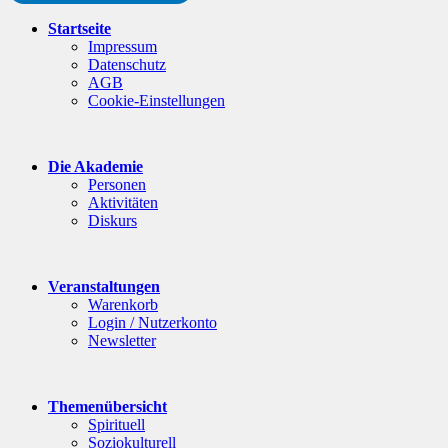
Startseite
Impressum
Datenschutz
AGB
Cookie-Einstellungen
Die Akademie
Personen
Aktivitäten
Diskurs
Veranstaltungen
Warenkorb
Login / Nutzerkonto
Newsletter
Themenübersicht
Spirituell
Soziokulturell