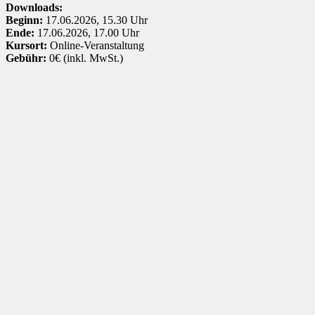
Downloads:
Beginn:
17.06.2026, 15.30 Uhr
Ende:
17.06.2026, 17.00 Uhr
Kursort:
Online-Veranstaltung
Gebühr:
0€ (inkl. MwSt.)