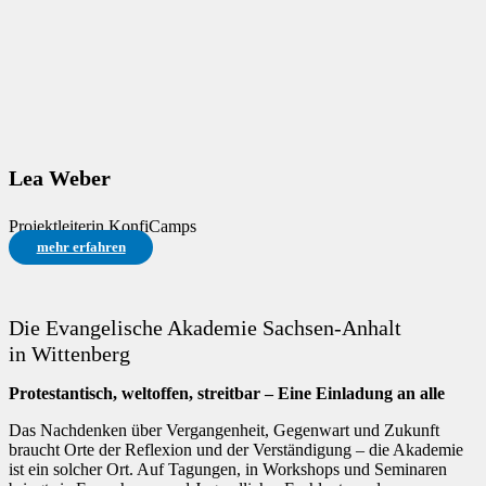
Lea Weber
Projektleiterin KonfiCamps
mehr erfahren
Die Evangelische Akademie Sachsen-Anhalt
in Wittenberg
Protestantisch, weltoffen, streitbar – Eine Einladung an alle
Das Nachdenken über Vergangenheit, Gegenwart und Zukunft
braucht Orte der Reflexion und der Verständigung – die Akademie
ist ein solcher Ort. Auf Tagungen, in Workshops und Seminaren