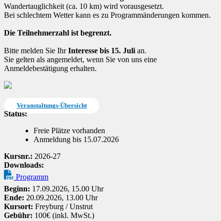
Wandertauglichkeit (ca. 10 km) wird vorausgesetzt.
Bei schlechtem Wetter kann es zu Programmänderungen kommen.
Die Teilnehmerzahl ist begrenzt.
Bitte melden Sie Ihr
Interesse bis 15. Juli
an.
Sie gelten als angemeldet, wenn Sie von uns eine
Anmeldebestätigung erhalten.
Veranstaltungs-Übersicht
Status:
Freie Plätze vorhanden
Anmeldung bis 15.07.2026
Kursnr.:
2026-27
Downloads:
Programm
Beginn:
17.09.2026, 15.00 Uhr
Ende:
20.09.2026, 13.00 Uhr
Kursort:
Freyburg / Unstrut
Gebühr:
100€ (inkl. MwSt.)