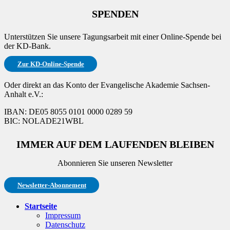
SPENDEN
Unterstützen Sie unsere Tagungsarbeit mit einer Online-Spende bei
der KD-Bank.
Zur KD-Online-Spende
Oder direkt an das Konto der Evangelische Akademie Sachsen-
Anhalt e.V.:
IBAN: DE05 8055 0101 0000 0289 59
BIC: NOLADE21WBL
IMMER AUF DEM LAUFENDEN BLEIBEN
Abonnieren Sie unseren Newsletter
Newsletter-Abonnement
Startseite
Impressum
Datenschutz