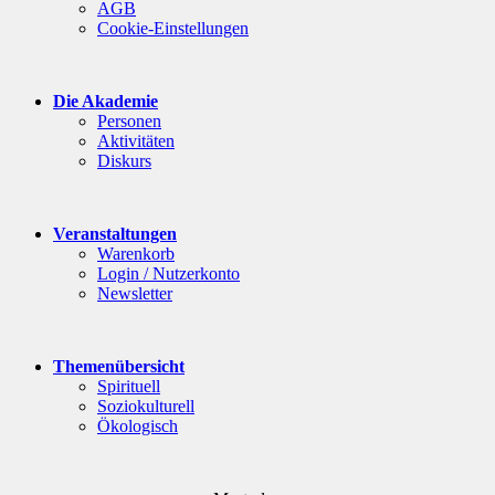
AGB
Cookie-Einstellungen
Die Akademie
Personen
Aktivitäten
Diskurs
Veranstaltungen
Warenkorb
Login / Nutzerkonto
Newsletter
Themenübersicht
Spirituell
Soziokulturell
Ökologisch