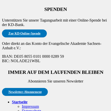
SPENDEN
Unterstützen Sie unsere Tagungsarbeit mit einer Online-Spende bei
der KD-Bank.
Zur KD-Online-Spende
Oder direkt an das Konto der Evangelische Akademie Sachsen-
Anhalt e.V.:
IBAN: DE05 8055 0101 0000 0289 59
BIC: NOLADE21WBL
IMMER AUF DEM LAUFENDEN BLEIBEN
Abonnieren Sie unseren Newsletter
Newsletter-Abonnement
Startseite
Impressum
Datenschutz