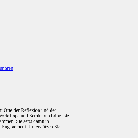
uhören
 Orte der Reflexion und der
 Workshops und Seminaren bringt sie
mmen. Sie setzt damit in
s Engagement. Unterstützen Sie