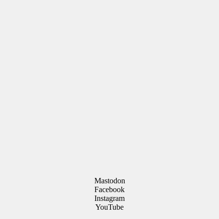
Mastodon
Facebook
Instagram
YouTube