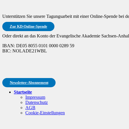
Unterstützen Sie unsere Tagungsarbeit mit einer Online-Spende bei 
Zur KD-Online-Spende
Oder direkt an das Konto der Evangelische Akademie Sachsen-Anhalt
IBAN: DE05 8055 0101 0000 0289 59
BIC: NOLADE21WBL
Newsletter-Abonnement
Startseite
Impressum
Datenschutz
AGB
Cookie-Einstellungen