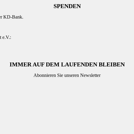
SPENDEN
der KD-Bank.
 e.V.:
IMMER AUF DEM LAUFENDEN BLEIBEN
Abonnieren Sie unseren Newsletter