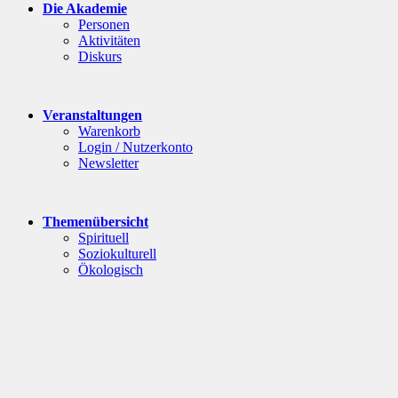
Die Akademie
Personen
Aktivitäten
Diskurs
Veranstaltungen
Warenkorb
Login / Nutzerkonto
Newsletter
Themenübersicht
Spirituell
Soziokulturell
Ökologisch