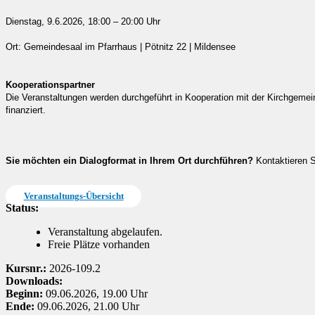
Dienstag, 9.6.2026, 18:00 – 20:00 Uhr
Ort: Gemeindesaal im Pfarrhaus | Pötnitz 22 | Mildensee
Kooperationspartner
Die Veranstaltungen werden durchgeführt in Kooperation mit der Kirchgeme
finanziert.
Sie möchten ein Dialogformat in Ihrem Ort durchführen?
Kontaktieren S
Veranstaltungs-Übersicht
Status:
Veranstaltung abgelaufen.
Freie Plätze vorhanden
Kursnr.:
2026-109.2
Downloads:
Beginn:
09.06.2026, 19.00 Uhr
Ende:
09.06.2026, 21.00 Uhr