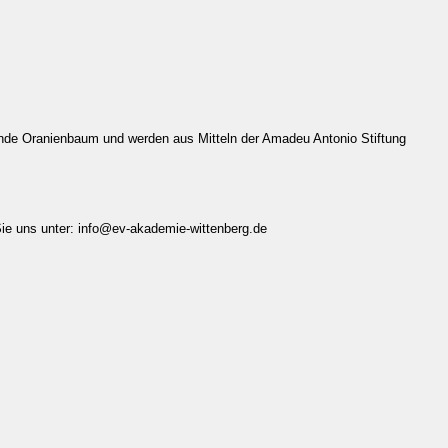
inde Oranienbaum und werden aus Mitteln der Amadeu Antonio Stiftung
ie uns unter:
info@ev-akademie-wittenberg.de