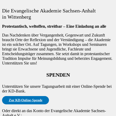
Die Evangelische Akademie Sachsen-Anhalt
in Wittenberg
Protestantisch, weltoffen, streitbar – Eine Einladung an alle
Das Nachdenken über Vergangenheit, Gegenwart und Zukunft
braucht Orte der Reflexion und der Verständigung – die Akademie
ist ein solcher Ort. Auf Tagungen, in Workshops und Seminaren
bringt sie Erwachsene und Jugendliche, Fachleute und
Entscheidungsträger zusammen. Sie setzt damit in protestantischer
Tradition Impulse für Meinungsbildung und beherztes Engagement.
Unterstützen Sie uns!
SPENDEN
Unterstützen Sie unsere Tagungsarbeit mit einer Online-Spende bei
der KD-Bank.
Zur KD-Online-Spende
Oder direkt an das Konto der Evangelische Akademie Sachsen-
Anhalt e.V.: