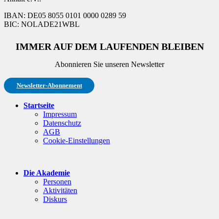
IBAN: DE05 8055 0101 0000 0289 59
BIC: NOLADE21WBL
IMMER AUF DEM LAUFENDEN BLEIBEN
Abonnieren Sie unseren Newsletter
Newsletter-Abonnement
Startseite
Impressum
Datenschutz
AGB
Cookie-Einstellungen
Die Akademie
Personen
Aktivitäten
Diskurs