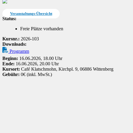
Veranstaltungs-Übersicht
Status:
Freie Plätze vorhanden
Kursnr.:
2026-103
Downloads:
Programm
Beginn:
16.06.2026, 18.00 Uhr
Ende:
16.06.2026, 20.00 Uhr
Kursort:
Café Klatschmohn, Kirchpl. 9, 06886 Wittenberg
Gebühr:
0€ (inkl. MwSt.)