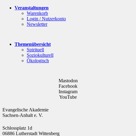
Veranstaltungen
Warenkorb
Login / Nutzerkonto
Newsletter
Themenübersicht
Spirituell
Soziokulturell
Ökologisch
Mastodon
Facebook
Instagram
YouTube
Evangelische Akademie
Sachsen-Anhalt e. V.
Schlossplatz 1d
06886 Lutherstadt Wittenberg