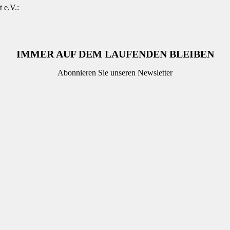
 e.V.:
IMMER AUF DEM LAUFENDEN BLEIBEN
Abonnieren Sie unseren Newsletter