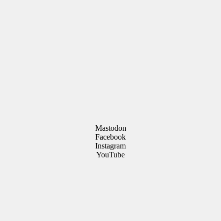
Mastodon
Facebook
Instagram
YouTube