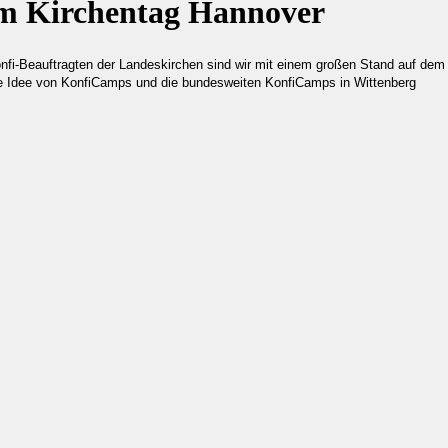
m Kirchentag Hannover
i-Beauftragten der Landeskirchen sind wir mit einem großen Stand auf dem
 die Idee von KonfiCamps und die bundesweiten KonfiCamps in Wittenberg