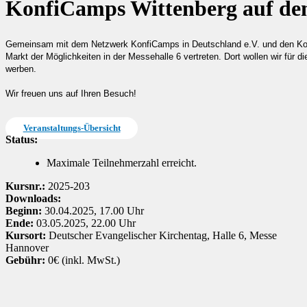
KonfiCamps Wittenberg auf de
Gemeinsam mit dem Netzwerk KonfiCamps in Deutschland e.V. und den Konf
Markt der Möglichkeiten in der Messehalle 6 vertreten. Dort wollen wir für
werben.
Wir freuen uns auf Ihren Besuch!
Veranstaltungs-Übersicht
Status:
Maximale Teilnehmerzahl erreicht.
Kursnr.:
2025-203
Downloads:
Beginn:
30.04.2025, 17.00 Uhr
Ende:
03.05.2025, 22.00 Uhr
Kursort:
Deutscher Evangelischer Kirchentag, Halle 6, Messe
Hannover
Gebühr:
0€ (inkl. MwSt.)