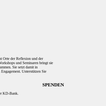
 Orte der Reflexion und der
 Workshops und Seminaren bringt sie
mmen. Sie setzt damit in
s Engagement. Unterstützen Sie
SPENDEN
der KD-Bank.