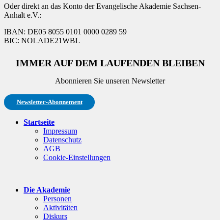
Oder direkt an das Konto der Evangelische Akademie Sachsen-
Anhalt e.V.:
IBAN: DE05 8055 0101 0000 0289 59
BIC: NOLADE21WBL
IMMER AUF DEM LAUFENDEN BLEIBEN
Abonnieren Sie unseren Newsletter
Newsletter-Abonnement
Startseite
Impressum
Datenschutz
AGB
Cookie-Einstellungen
Die Akademie
Personen
Aktivitäten
Diskurs