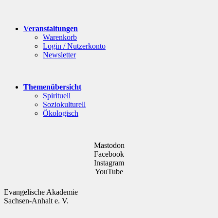
Veranstaltungen
Warenkorb
Login / Nutzerkonto
Newsletter
Themenübersicht
Spirituell
Soziokulturell
Ökologisch
Mastodon
Facebook
Instagram
YouTube
Evangelische Akademie
Sachsen-Anhalt e. V.