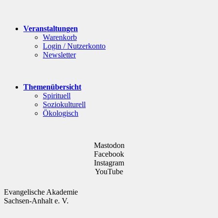
Veranstaltungen
Warenkorb
Login / Nutzerkonto
Newsletter
Themenübersicht
Spirituell
Soziokulturell
Ökologisch
Mastodon
Facebook
Instagram
YouTube
Evangelische Akademie
Sachsen-Anhalt e. V.