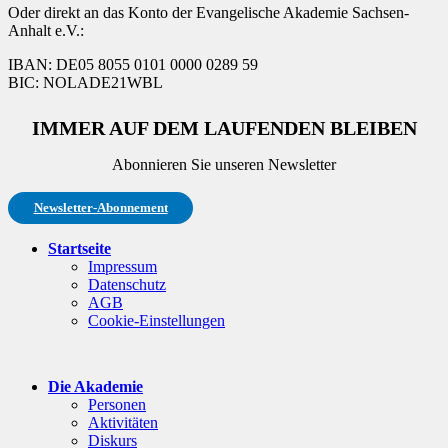
Oder direkt an das Konto der Evangelische Akademie Sachsen-
Anhalt e.V.:
IBAN: DE05 8055 0101 0000 0289 59
BIC: NOLADE21WBL
IMMER AUF DEM LAUFENDEN BLEIBEN
Abonnieren Sie unseren Newsletter
Newsletter-Abonnement
Startseite
Impressum
Datenschutz
AGB
Cookie-Einstellungen
Die Akademie
Personen
Aktivitäten
Diskurs