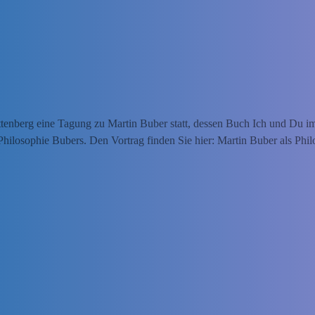
tenberg eine Tagung zu Martin Buber statt, dessen Buch Ich und Du i
Philosophie Bubers. Den Vortrag finden Sie hier: Martin Buber als Phi