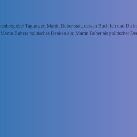
tenberg eine Tagung zu Martin Buber statt, dessen Buch Ich und Du i
n Martin Bubers politisches Denken ein: Martin Buber als politischer De