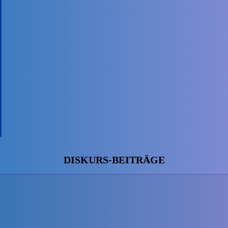
DISKURS-BEITRÄGE