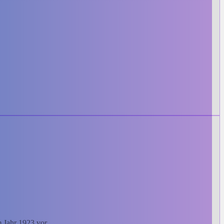
m Jahr 1923 vor