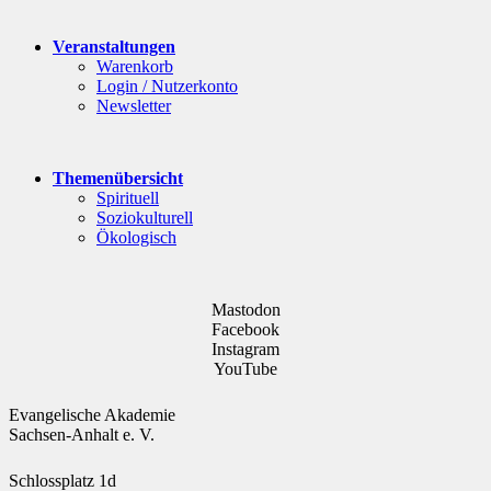
Veranstaltungen
Warenkorb
Login / Nutzerkonto
Newsletter
Themenübersicht
Spirituell
Soziokulturell
Ökologisch
Mastodon
Facebook
Instagram
YouTube
Evangelische Akademie
Sachsen-Anhalt e. V.
Schlossplatz 1d