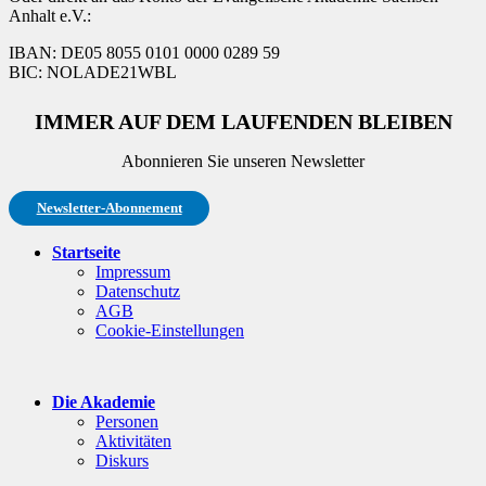
Anhalt e.V.:
IBAN: DE05 8055 0101 0000 0289 59
BIC: NOLADE21WBL
IMMER AUF DEM LAUFENDEN BLEIBEN
Abonnieren Sie unseren Newsletter
Newsletter-Abonnement
Startseite
Impressum
Datenschutz
AGB
Cookie-Einstellungen
Die Akademie
Personen
Aktivitäten
Diskurs