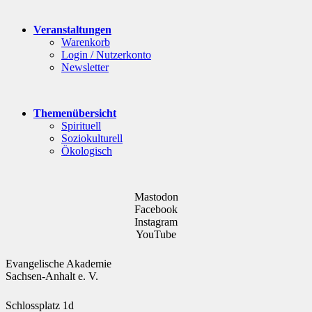
Veranstaltungen
Warenkorb
Login / Nutzerkonto
Newsletter
Themenübersicht
Spirituell
Soziokulturell
Ökologisch
Mastodon
Facebook
Instagram
YouTube
Evangelische Akademie
Sachsen-Anhalt e. V.
Schlossplatz 1d