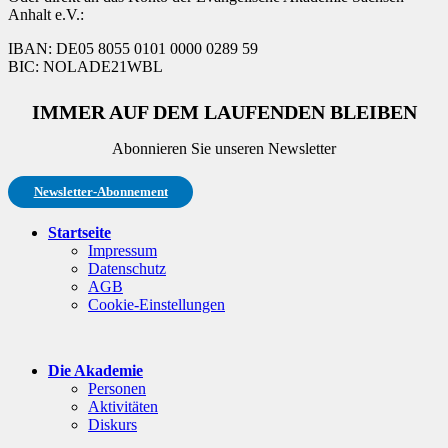
Anhalt e.V.:
IBAN: DE05 8055 0101 0000 0289 59
BIC: NOLADE21WBL
IMMER AUF DEM LAUFENDEN BLEIBEN
Abonnieren Sie unseren Newsletter
Newsletter-Abonnement
Startseite
Impressum
Datenschutz
AGB
Cookie-Einstellungen
Die Akademie
Personen
Aktivitäten
Diskurs