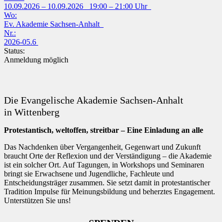
10.09.2026 – 10.09.2026 19:00 – 21:00 Uhr
Wo:
Ev. Akademie Sachsen-Anhalt
Nr.:
2026-05.6
Status:
Anmeldung möglich
Die Evangelische Akademie Sachsen-Anhalt
in Wittenberg
Protestantisch, weltoffen, streitbar – Eine Einladung an alle
Das Nachdenken über Vergangenheit, Gegenwart und Zukunft
braucht Orte der Reflexion und der Verständigung – die Akademie
ist ein solcher Ort. Auf Tagungen, in Workshops und Seminaren
bringt sie Erwachsene und Jugendliche, Fachleute und
Entscheidungsträger zusammen. Sie setzt damit in protestantischer
Tradition Impulse für Meinungsbildung und beherztes Engagement.
Unterstützen Sie uns!