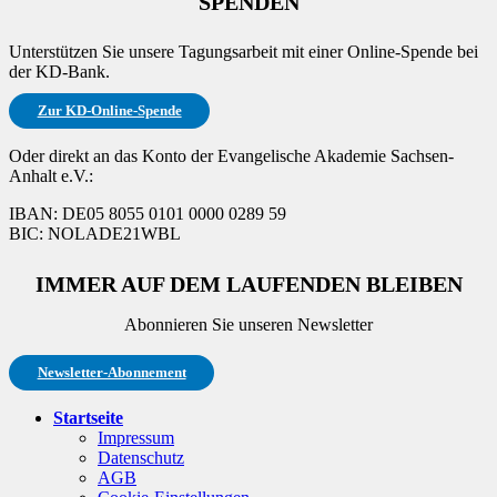
SPENDEN
Unterstützen Sie unsere Tagungsarbeit mit einer Online-Spende bei
der KD-Bank.
Zur KD-Online-Spende
Oder direkt an das Konto der Evangelische Akademie Sachsen-
Anhalt e.V.:
IBAN: DE05 8055 0101 0000 0289 59
BIC: NOLADE21WBL
IMMER AUF DEM LAUFENDEN BLEIBEN
Abonnieren Sie unseren Newsletter
Newsletter-Abonnement
Startseite
Impressum
Datenschutz
AGB