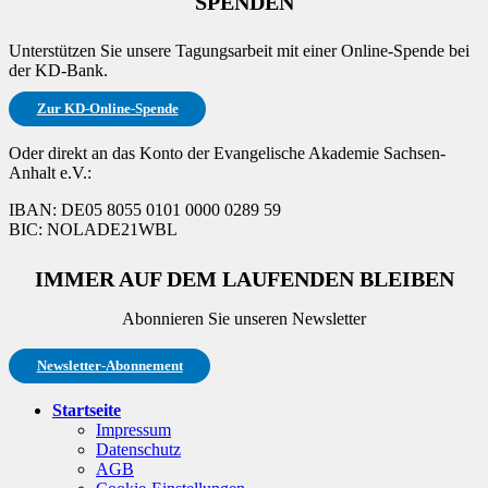
SPENDEN
Unterstützen Sie unsere Tagungsarbeit mit einer Online-Spende bei
der KD-Bank.
Zur KD-Online-Spende
Oder direkt an das Konto der Evangelische Akademie Sachsen-
Anhalt e.V.:
IBAN: DE05 8055 0101 0000 0289 59
BIC: NOLADE21WBL
IMMER AUF DEM LAUFENDEN BLEIBEN
Abonnieren Sie unseren Newsletter
Newsletter-Abonnement
Startseite
Impressum
Datenschutz
AGB