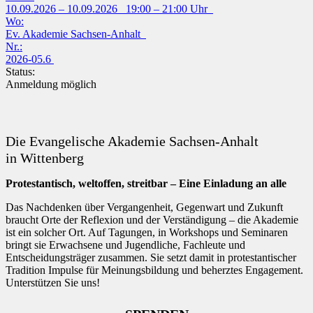
10.09.2026 – 10.09.2026 19:00 – 21:00 Uhr
Wo:
Ev. Akademie Sachsen-Anhalt
Nr.:
2026-05.6
Status:
Anmeldung möglich
Die Evangelische Akademie Sachsen-Anhalt
in Wittenberg
Protestantisch, weltoffen, streitbar – Eine Einladung an alle
Das Nachdenken über Vergangenheit, Gegenwart und Zukunft
braucht Orte der Reflexion und der Verständigung – die Akademie
ist ein solcher Ort. Auf Tagungen, in Workshops und Seminaren
bringt sie Erwachsene und Jugendliche, Fachleute und
Entscheidungsträger zusammen. Sie setzt damit in protestantischer
Tradition Impulse für Meinungsbildung und beherztes Engagement.
Unterstützen Sie uns!