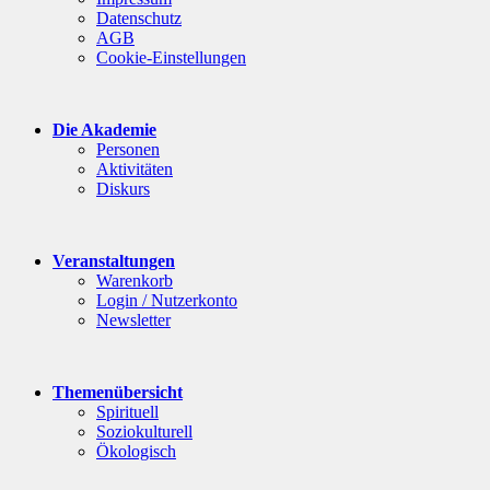
Datenschutz
AGB
Cookie-Einstellungen
Die Akademie
Personen
Aktivitäten
Diskurs
Veranstaltungen
Warenkorb
Login / Nutzerkonto
Newsletter
Themenübersicht
Spirituell
Soziokulturell
Ökologisch