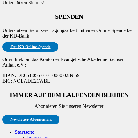
Unterstützen Sie uns!
SPENDEN
Unterstützen Sie unsere Tagungsarbeit mit einer Online-Spende bei
der KD-Bank.
Zur KD-Online-Spende
Oder direkt an das Konto der Evangelische Akademie Sachsen-
Anhalt e.V.:
IBAN: DE05 8055 0101 0000 0289 59
BIC: NOLADE21WBL
IMMER AUF DEM LAUFENDEN BLEIBEN
Abonnieren Sie unseren Newsletter
Newsletter-Abonnement
Startseite
Impressum