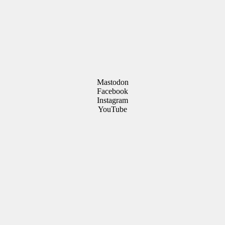
Mastodon
Facebook
Instagram
YouTube