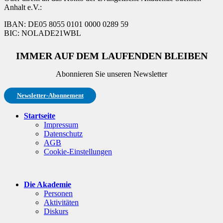
Anhalt e.V.:
IBAN: DE05 8055 0101 0000 0289 59
BIC: NOLADE21WBL
IMMER AUF DEM LAUFENDEN BLEIBEN
Abonnieren Sie unseren Newsletter
Newsletter-Abonnement
Startseite
Impressum
Datenschutz
AGB
Cookie-Einstellungen
Die Akademie
Personen
Aktivitäten
Diskurs