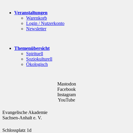
Veranstaltungen
Warenkorb
Login / Nutzerkonto
Newsletter
Themenübersicht
Spirituell
Soziokulturell
Ökologisch
Mastodon
Facebook
Instagram
YouTube
Evangelische Akademie
Sachsen-Anhalt e. V.
Schlossplatz 1d