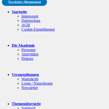
Newsletter-Abonnement
Startseite
Impressum
Datenschutz
AGB
Cookie-Einstellungen
Die Akademie
Personen
Aktivitäten
Diskurs
Veranstaltungen
Warenkorb
Login / Nutzerkonto
Newsletter
Themenübersicht
Spirituell