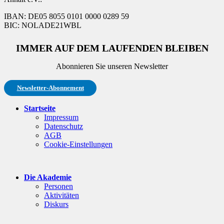
IBAN: DE05 8055 0101 0000 0289 59
BIC: NOLADE21WBL
IMMER AUF DEM LAUFENDEN BLEIBEN
Abonnieren Sie unseren Newsletter
Newsletter-Abonnement
Startseite
Impressum
Datenschutz
AGB
Cookie-Einstellungen
Die Akademie
Personen
Aktivitäten
Diskurs