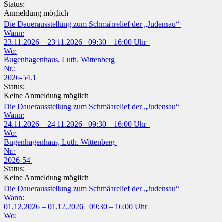
Status:
Anmeldung möglich
Die Dauerausstellung zum Schmährelief der „Judensau“
Wann:
23.11.2026 – 23.11.2026 09:30 – 16:00 Uhr
Wo:
Bugenhagenhaus, Luth. Wittenberg
Nr.:
2026-54.1
Status:
Keine Anmeldung möglich
Die Dauerausstellung zum Schmährelief der „Judensau“
Wann:
24.11.2026 – 24.11.2026 09:30 – 16:00 Uhr
Wo:
Bugenhagenhaus, Luth. Wittenberg
Nr.:
2026-54
Status:
Keine Anmeldung möglich
Die Dauerausstellung zum Schmährelief der „Judensau“
Wann:
01.12.2026 – 01.12.2026 09:30 – 16:00 Uhr
Wo: