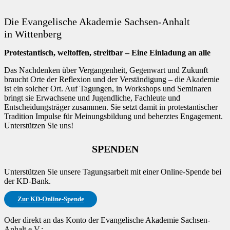
Die Evangelische Akademie Sachsen-Anhalt
in Wittenberg
Protestantisch, weltoffen, streitbar – Eine Einladung an alle
Das Nachdenken über Vergangenheit, Gegenwart und Zukunft
braucht Orte der Reflexion und der Verständigung – die Akademie
ist ein solcher Ort. Auf Tagungen, in Workshops und Seminaren
bringt sie Erwachsene und Jugendliche, Fachleute und
Entscheidungsträger zusammen. Sie setzt damit in protestantischer
Tradition Impulse für Meinungsbildung und beherztes Engagement.
Unterstützen Sie uns!
SPENDEN
Unterstützen Sie unsere Tagungsarbeit mit einer Online-Spende bei
der KD-Bank.
Zur KD-Online-Spende
Oder direkt an das Konto der Evangelische Akademie Sachsen-
Anhalt e.V.: