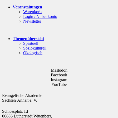
Veranstaltungen
Warenkorb
Login / Nutzerkonto
Newsletter
Themenübersicht
Spirituell
Soziokulturell
Ökologisch
Mastodon
Facebook
Instagram
YouTube
Evangelische Akademie
Sachsen-Anhalt e. V.
Schlossplatz 1d
06886 Lutherstadt Wittenberg