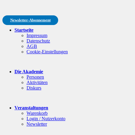
Newsletter-Abonnement
Startseite
Impressum
Datenschutz
AGB
Cookie-Einstellungen
Die Akademie
Personen
Aktivitäten
Diskurs
Veranstaltungen
Warenkorb
Login / Nutzerkonto
Newsletter