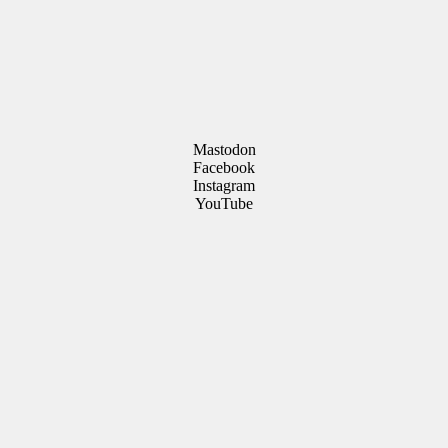
Mastodon
Facebook
Instagram
YouTube