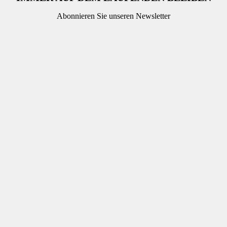
Abonnieren Sie unseren Newsletter