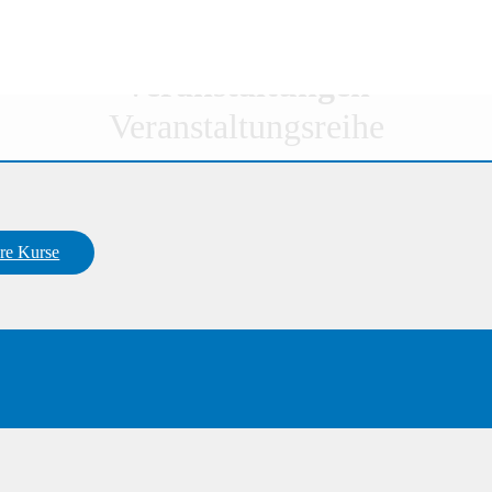
Veranstaltungen
Veranstaltungsreihe
re Kurse