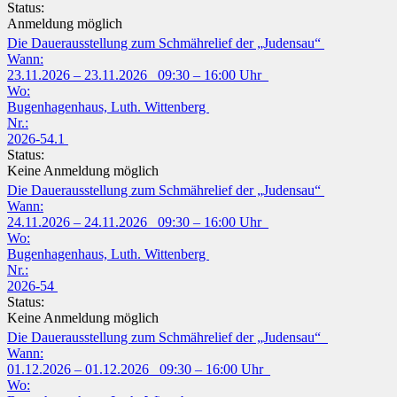
Status:
Anmeldung möglich
Die Dauerausstellung zum Schmährelief der „Judensau“
Wann:
23.11.2026 – 23.11.2026 09:30 – 16:00 Uhr
Wo:
Bugenhagenhaus, Luth. Wittenberg
Nr.:
2026-54.1
Status:
Keine Anmeldung möglich
Die Dauerausstellung zum Schmährelief der „Judensau“
Wann:
24.11.2026 – 24.11.2026 09:30 – 16:00 Uhr
Wo:
Bugenhagenhaus, Luth. Wittenberg
Nr.:
2026-54
Status:
Keine Anmeldung möglich
Die Dauerausstellung zum Schmährelief der „Judensau“
Wann:
01.12.2026 – 01.12.2026 09:30 – 16:00 Uhr
Wo: