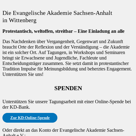
Die Evangelische Akademie Sachsen-Anhalt
in Wittenberg
Protestantisch, weltoffen, streitbar – Eine Einladung an alle
Das Nachdenken über Vergangenheit, Gegenwart und Zukunft
braucht Orte der Reflexion und der Verständigung – die Akademie
ist ein solcher Ort. Auf Tagungen, in Workshops und Seminaren
bringt sie Erwachsene und Jugendliche, Fachleute und
Entscheidungsträger zusammen. Sie setzt damit in protestantischer
Tradition Impulse für Meinungsbildung und beherztes Engagement.
Unterstützen Sie uns!
SPENDEN
Unterstützen Sie unsere Tagungsarbeit mit einer Online-Spende bei
der KD-Bank.
Zur KD-Online-Spende
Oder direkt an das Konto der Evangelische Akademie Sachsen-
Anhalt e.V.: