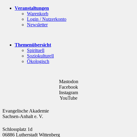
Veranstaltungen
Warenkorb
Login / Nutzerkonto
Newsletter
Themenübersicht
Spirituell
Soziokulturell
Ökologisch
Mastodon
Facebook
Instagram
YouTube
Evangelische Akademie
Sachsen-Anhalt e. V.
Schlossplatz 1d
06886 Lutherstadt Wittenberg