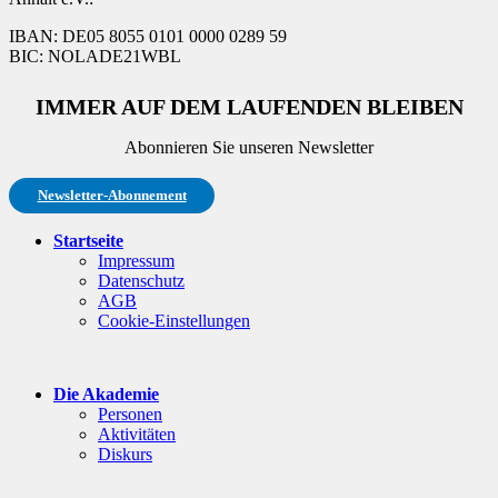
IBAN: DE05 8055 0101 0000 0289 59
BIC: NOLADE21WBL
IMMER AUF DEM LAUFENDEN BLEIBEN
Abonnieren Sie unseren Newsletter
Newsletter-Abonnement
Startseite
Impressum
Datenschutz
AGB
Cookie-Einstellungen
Die Akademie
Personen
Aktivitäten
Diskurs